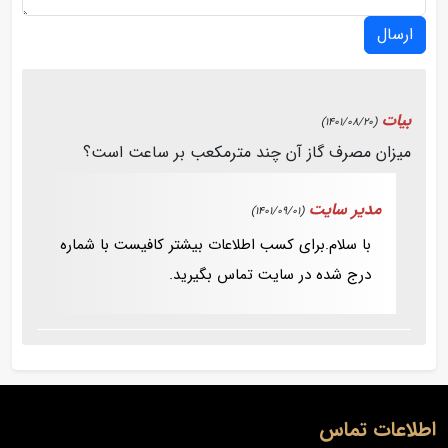
ارسال
بیات
(1401/08/20)
میزان مصرف گاز آن چند مترمکعب بر ساعت است؟
مدیر سایت
(1401/09/01)
با سلام.برای کسب اطلاعات بیشتر کافیست با شماره
درج شده در سایت تماس بگیرید.
اطلاعات تماس