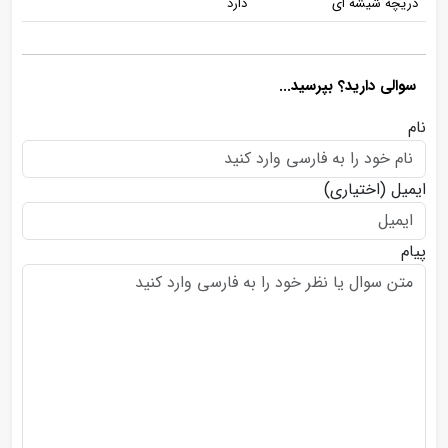
دریچه شیشه ای
دارد
سوالی دارید؟ بپرسید...
نام
ایمیل
(اختیاری)
پیام