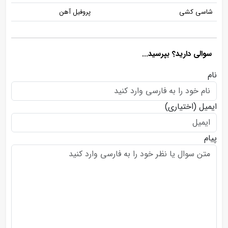
شاسی کشی
پروفیل آهن
سوالی دارید؟ بپرسید...
نام
ایمیل
(اختیاری)
پیام