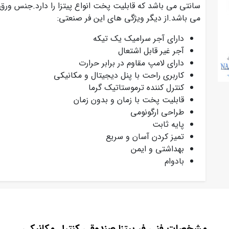
سانتی می باشد که قابلیت پخت انواع پیتزا را دارد.جنس ورق 
می باشد.از دیگر ویژگی های این فر صنعتی:
دارای آجر سرامیک یک تیکه
آجر غیر قابل اشتعال
دارای لامپ مقاوم در برابر حرارت
کاربری راحت با پنل دیجیتال و مکانیکی
کنترل کننده ترموستاتیک گرما
قابلیت پخت با زمان و بدون زمان
طراحی ارگونومی
پایه ثابت
تمیز کردن آسان و سریع
بهداشتی و ایمن
بادوام
مشخصات فنی فر پیتزا صندوقی کنترل مکانیکی