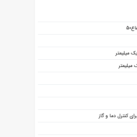
یک میلیمتر
 میلیمتر