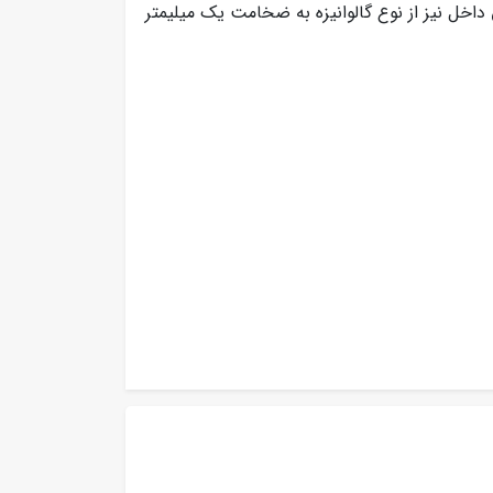
داخل نیز از نوع گالوانیزه به ضخامت یک میلیمتر