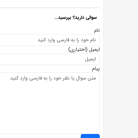
سوالی دارید؟ بپرسید...
نام
ایمیل
(اختیاری)
پیام