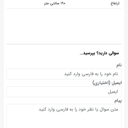
ارتفاع
۱۹۰ سانتی متر
سوالی دارید؟ بپرسید...
نام
ایمیل
(اختیاری)
پیام