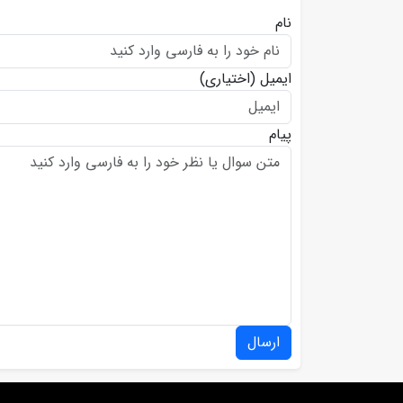
نام
ایمیل
(اختیاری)
پیام
ارسال