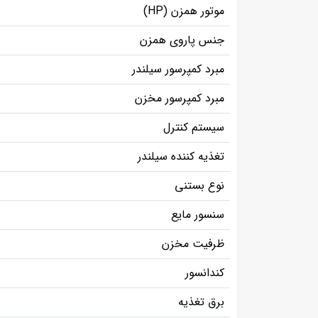
موتور همزن (HP)
جنس پاروی همزن
مبرد کمپرسور سیلندر
مبرد کمپرسور مخزن
سیستم کنترل
تغذیه کننده سیلندر
نوع بستنی
سنسور مایع
ظرفیت مخزن
کندانسور
برق تغذیه