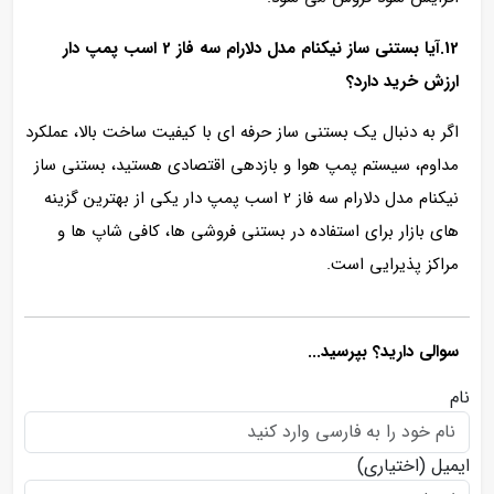
12.آیا بستنی ساز نیکنام مدل دلارام سه فاز 2 اسب پمپ دار
ارزش خرید دارد؟
اگر به دنبال یک بستنی ساز حرفه‌ ای با کیفیت ساخت بالا، عملکرد
مداوم، سیستم پمپ هوا و بازدهی اقتصادی هستید، بستنی ساز
نیکنام مدل دلارام سه فاز 2 اسب پمپ دار یکی از بهترین گزینه‌
های بازار برای استفاده در بستنی‌ فروشی‌ ها، کافی‌ شاپ‌ ها و
مراکز پذیرایی است.
سوالی دارید؟ بپرسید...
نام
ایمیل
(اختیاری)