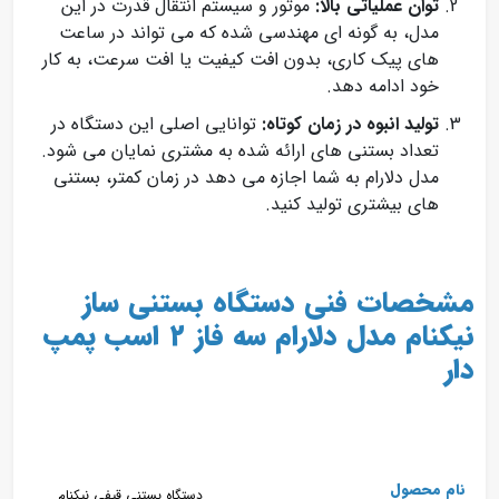
توان عملیاتی بالا:
موتور و سیستم انتقال قدرت در این
مدل، به گونه‌ ای مهندسی شده که می تواند در ساعت‌
های پیک کاری، بدون افت کیفیت یا افت سرعت، به کار
خود ادامه دهد.
تولید انبوه در زمان کوتاه:
توانایی اصلی این دستگاه در
تعداد بستنی‌ های ارائه شده به مشتری نمایان می‌ شود.
مدل دلارام به شما اجازه می‌ دهد در زمان کمتر، بستنی‌
های بیشتری تولید کنید.
مشخصات فنی دستگاه بستنی ساز
نیکنام مدل دلارام سه فاز 2 اسب پمپ
دار
نام محصول
دستگاه بستنی قیفی نیکنام