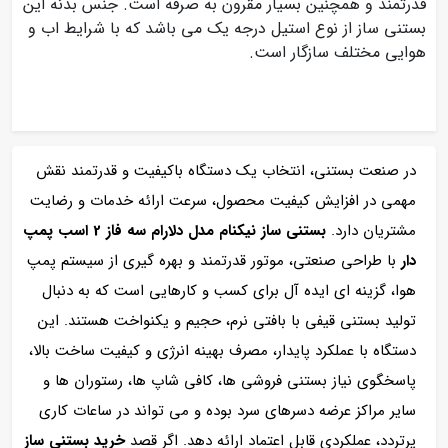
قدرتمند و همچنین بسیار مقرون به صرفه است. جنس بدنه این
بستنی ساز از نوع استیل درجه یک می باشد که با شرایط اب و
هوایی مختلف سازگار است.
در صنعت بستنی، انتخاب یک دستگاه باکیفیت و قدرتمند نقش
مهمی در افزایش کیفیت محصول، سرعت ارائه خدمات و رضایت
مشتریان دارد.
بستنی ساز نیکنام مدل دلارام سه فاز 2 اسب پمپ
دار
با طراحی صنعتی، موتور قدرتمند و بهره‌ گیری از سیستم پمپ
هوا، گزینه‌ ای ایده‌ آل برای کسب‌ و کارهایی است که به دنبال
تولید بستنی قیفی با بافتی نرم، حجیم و یکنواخت هستند. این
دستگاه با عملکرد پایدار، مصرف بهینه انرژی و کیفیت ساخت بالا،
پاسخگوی نیاز بستنی‌ فروشی‌ ها، کافی‌ شاپ‌ ها، رستوران‌ ها و
سایر مراکز عرضه دسرهای سرد بوده و می‌ تواند در ساعات کاری
پرتردد، عملکردی قابل اعتماد ارائه دهد. اگر قصد
خرید بستنی ساز