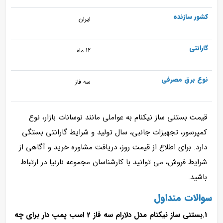
کشور سازنده
ایران
گارانتی
12 ماه
نوع برق مصرفی
سه فاز
قیمت بستنی ساز نیکنام به عواملی مانند نوسانات بازار، نوع
کمپرسور، تجهیزات جانبی، سال تولید و شرایط گارانتی بستگی
دارد. برای اطلاع از قیمت روز، دریافت مشاوره خرید و آگاهی از
شرایط فروش، می‌ توانید با کارشناسان مجموعه نارنیا در ارتباط
باشید.
سوالات متداول
1.بستنی ساز نیکنام مدل دلارام سه فاز 2 اسب پمپ دار برای چه