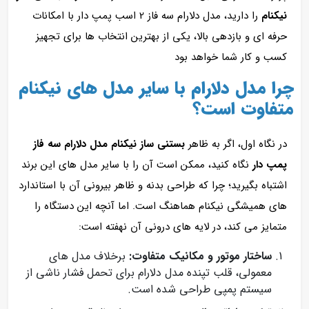
نیکنام
را دارید، مدل دلارام سه فاز 2 اسب پمپ دار با امکانات
حرفه‌ ای و بازدهی بالا، یکی از بهترین انتخاب‌ ها برای تجهیز
کسب‌ و کار شما خواهد بود
چرا مدل دلارام با سایر مدل‌ های نیکنام
متفاوت است؟
در نگاه اول، اگر به ظاهر
بستنی ساز نیکنام مدل دلارام سه فاز
پمپ دار
نگاه کنید، ممکن است آن را با سایر مدل‌ های این برند
اشتباه بگیرید؛ چرا که طراحی بدنه و ظاهر بیرونی آن با استاندارد
های همیشگی نیکنام هماهنگ است. اما آنچه این دستگاه را
متمایز می‌ کند، در لایه‌ های درونی آن نهفته است:
ساختار موتور و مکانیک متفاوت:
برخلاف مدل‌ های
معمولی، قلب تپنده مدل دلارام برای تحمل فشار ناشی از
سیستم پمپی طراحی شده است.