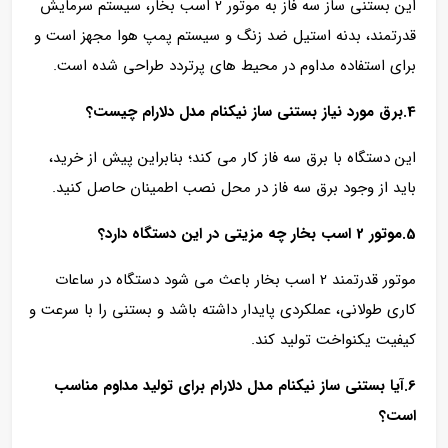
این بستنی ساز سه فاز به موتور 2 اسب بخار، سیستم سرمایش
قدرتمند، بدنه استیل ضد زنگ و سیستم پمپ هوا مجهز است و
برای استفاده مداوم در محیط‌ های پرتردد طراحی شده است.
4.برق مورد نیاز بستنی ساز نیکنام مدل دلارام چیست؟
این دستگاه با برق سه فاز کار می‌ کند؛ بنابراین پیش از خرید،
باید از وجود برق سه فاز در محل نصب اطمینان حاصل کنید.
5.موتور 2 اسب بخار چه مزیتی در این دستگاه دارد؟
موتور قدرتمند 2 اسب بخار باعث می‌ شود دستگاه در ساعات
کاری طولانی، عملکردی پایدار داشته باشد و بستنی را با سرعت و
کیفیت یکنواخت تولید کند.
6.آیا بستنی ساز نیکنام مدل دلارام برای تولید مداوم مناسب
است؟