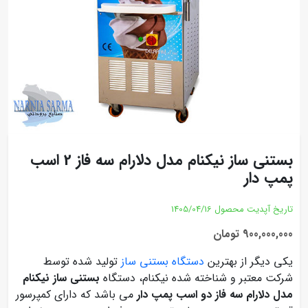
بستنی ساز نیکنام مدل دلارام سه فاز 2 اسب
پمپ دار
تاریخ آپدیت محصول
1405/04/16
900,000,000 تومان
یکی دیگر از بهترین
دستگاه بستنی ساز
تولید شده توسط
شرکت معتبر و شناخته شده نیکنام، دستگاه
بستنی ساز نیکنام
مدل دلارام سه فاز دو اسب پمپ دار
می باشد که دارای کمپرسور