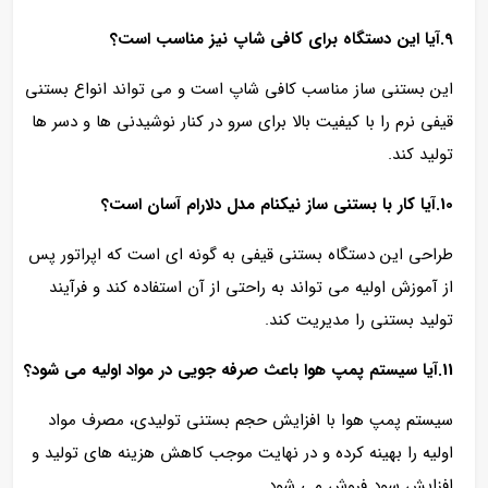
9.آیا این دستگاه برای کافی‌ شاپ نیز مناسب است؟
این بستنی ساز مناسب کافی‌ شاپ است و می‌ تواند انواع بستنی
قیفی نرم را با کیفیت بالا برای سرو در کنار نوشیدنی‌ ها و دسر ها
تولید کند.
10.آیا کار با بستنی ساز نیکنام مدل دلارام آسان است؟
طراحی این دستگاه بستنی قیفی به‌ گونه‌ ای است که اپراتور پس
از آموزش اولیه می‌ تواند به‌ راحتی از آن استفاده کند و فرآیند
تولید بستنی را مدیریت کند.
11.آیا سیستم پمپ هوا باعث صرفه‌ جویی در مواد اولیه می‌ شود؟
سیستم پمپ هوا با افزایش حجم بستنی تولیدی، مصرف مواد
اولیه را بهینه کرده و در نهایت موجب کاهش هزینه‌ های تولید و
افزایش سود فروش می‌ شود.