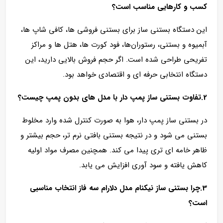
کسب‌ و کارهایی مناسب است؟
این دستگاه بستنی ساز برای بستنی‌ فروشی‌ ها، کافی‌ شاپ‌ ها،
آبمیوه و بستنی، رستوران‌ها، فود کورت‌ ها، هتل‌ ها و مراکز
تفریحی طراحی شده است. اگر حجم فروش بالایی دارید، این
دستگاه انتخابی حرفه‌ ای و اقتصادی خواهد بود.
2.تفاوت بستنی ساز پمپ دار با مدل‌ های بدون پمپ چیست؟
در بستنی ساز پمپ دار، هوا به‌ صورت کنترل‌ شده وارد مخلوط
بستنی می‌ شود و در نتیجه بستنی بافتی نرم‌ تر، حجم بیشتر و
ظاهر خامه‌ ای‌ تری پیدا می‌ کند. همچنین مصرف مواد اولیه
کاهش یافته و سود آوری افزایش می‌ یابد.
3.چرا بستنی ساز نیکنام مدل دلارام سه فاز انتخاب مناسبی
است؟