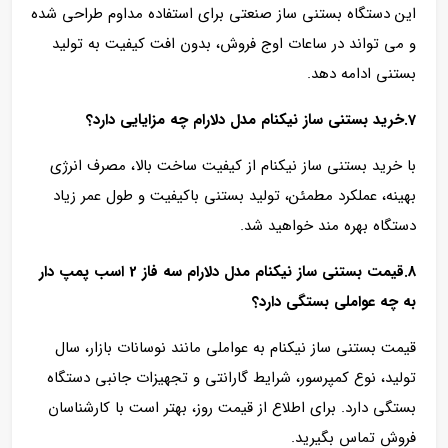
این دستگاه بستنی ساز صنعتی برای استفاده مداوم طراحی شده
و می‌ تواند در ساعات اوج فروش، بدون افت کیفیت به تولید
بستنی ادامه دهد.
7.خرید بستنی ساز نیکنام مدل دلارام چه مزایایی دارد؟
با خرید بستنی ساز نیکنام از کیفیت ساخت بالا، مصرف انرژی
بهینه، عملکرد مطمئن، تولید بستنی باکیفیت و طول عمر زیاد
دستگاه بهره‌ مند خواهید شد.
8.قیمت بستنی ساز نیکنام مدل دلارام سه فاز 2 اسب پمپ دار
به چه عواملی بستگی دارد؟
قیمت بستنی ساز نیکنام به عواملی مانند نوسانات بازار، سال
تولید، نوع کمپرسور، شرایط گارانتی و تجهیزات جانبی دستگاه
بستگی دارد. برای اطلاع از قیمت روز، بهتر است با کارشناسان
فروش تماس بگیرید.