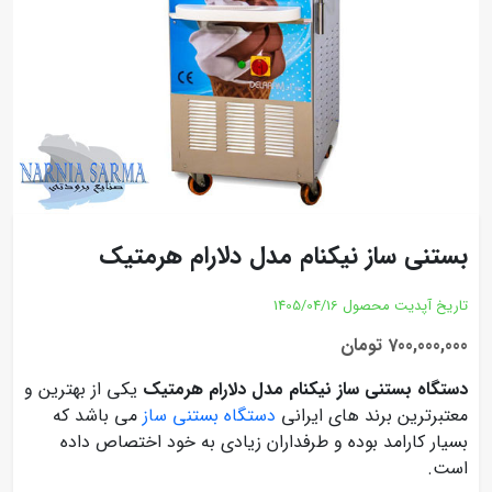
بستنی ساز نیکنام مدل دلارام هرمتیک
تاریخ آپدیت محصول
1405/04/16
700,000,000 تومان
دستگاه بستنی ساز نیکنام مدل دلارام هرمتیک
یکی از بهترین و
معتبرترین برند های ایرانی
دستگاه بستنی ساز
می باشد که
بسیار کارامد بوده و طرفداران زیادی به خود اختصاص داده
است.