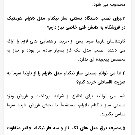
محسوب می‌ شود.
3.برای نصب دستگاه بستنی ساز نیکنام مدل دلارام هرمتیک
در فروشگاه به دانش فنی خاصی نیاز دارم؟
کارشناسان نارنیا سرما پس از خرید، راهنمایی‌ های لازم را ارائه
می‌ دهند. نصب مدل تک فاز بسیار ساده‌ تر بوده و نیاز به
تخصص پیچیده‌ ای ندارد.
4.آیا می توانم بستنی ساز نیکنام مدل دلارام را از نارنیا سرما به‌
صورت اقساطی خرید کنم؟
شما می‌ توانید برای اطلاع از شرایط پرداخت و فروش ویژه
بستنی ساز نیکنام دلارام، مستقیماً با بخش فروش نارنیا سرما
تماس بگیرید.
5.مصرف برق مدل‌ های تک فاز و سه فاز نیکنام چقدر متفاوت