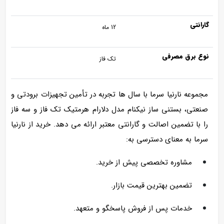
گارانتی
12 ماه
نوع برق مصرفی
تک فاز
مجموعه نارنیا سرما با سال‌ ها تجربه در تأمین تجهیزات برودتی و
صنعتی، بستنی ساز نیکنام مدل دلارام هرمتیک تک فاز و سه فاز
را با تضمین اصالت و گارانتی معتبر ارائه می‌ دهد. خرید از نارنیا
سرما به معنای دسترسی به:
مشاوره تخصصی پیش از خرید.
تضمین بهترین قیمت بازار.
خدمات پس از فروش پاسخگو و متعهد.