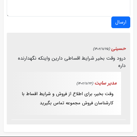
ارسال
حسینی
(1402/11/25)
درود وقت بخیر شرایط اقساطی دارین واینکه نگهدارنده
داره
مدیر سایت
(1402/11/26)
وقت بخیر، برای اطلاع از فروش و شرایط اقساط با
کارشناسان فروش مجموعه تماس بگیرید