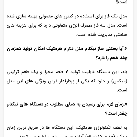
است؟
مدل تک فاز برای استفاده در کنتور های معمولی بهینه‌ سازی شده
است. مدل سه فاز مصرف انرژی متفاوتی دارد که برای هزینه‌ های
صنعتی مدیریت‌ شده است.
6.آیا بستنی ساز نیکنام مدل دلارام هرمتیک امکان تولید همزمان
چند طعم را دارد؟
بله، این دستگاه قابلیت تولید ۲ طعم مجزا و یک طعم ترکیبی
(میکس) را دارد که یکی از پرطرفدار ترین ویژگی‌ های این مدل
است.
7.زمان لازم برای رسیدن به دمای مطلوب در دستگاه‌ های نیکنام
چقدر است؟
به لطف تکنولوژی هرمتیک، این دستگاه‌ ها در سریع‌ ترین زمان
ممکن (حدود ۱۵ دقیقه) آماده سرویس‌ دهی اولیه می‌ شوند.