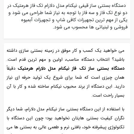
دستگاه بستنی ساز قیفی نیکنام مدل دلارام تک فاز هرمتیک در
دو نوع تک فاز و سه فاز با توجه به نیاز شما طراحی می شود و
یکی از مهم ترین تجهیزات کافی شاپ و تجهیزات آبمیوه
فروشی و لبنیاتی ها محسوب می شود.
می خواهید
یک کسب‌ و کار موفق در زمینه بستنی‌ سازی داشته
باشید؟ انتخاب دستگاه مناسب، اولین و مهم‌ ترین قدم است.
دستگاه بستنی ساز تک فاز نیکنام مدل دلارام هرمتیک
دقیقاً
همان چیزی است که شما برای شروع یک تولید حرفه‌ ای نیاز
دارید. این دستگاه از برند محبوب نیکنام ساخته شده و کار با آن
بسیار راحت است.
با استفاده از این دستگاه
بستنی ساز نیکنام مدل دلارام، شما دیگر
نگران کیفیت بستنی‌ هایتان نخواهید بود؛ چون این دستگاه با
تکنولوژی پیشرفته خود، بافتی نرم و طعمی عالی به بستنی‌ ها می‌