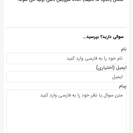
سوالی دارید؟ بپرسید...
نام
ایمیل
(اختیاری)
پیام