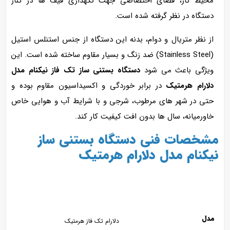
محیط کار، فضای اختصاصی جهت نگهداری قیف‌ ها در کنار
دستگاه در نظر گرفته شده است.
از نظر متریال و دوام، بدنه این دستگاه
از جنس استنلس استیل
(Stainless Steel) ضد زنگ و بسیار مقاوم ساخته شده است. این
ویژگی باعث می‌ شود
دستگاه بستنی ساز تک فاز نیکنام مدل
دلارام هرمتیک
در برابر خوردگی و اکسیداسیون مقاوم بوده و
حتی در شهر های مرطوب، شرجی و با شرایط آب و هوایی خاص
خاورمیانه، سال‌ ها بدون افت کیفیت کار کند.
مشخصات فنی دستگاه بستنی ساز
نیکنام مدل دلارام هرمتیک
مدل
دلارام تک فاز هرمتیک