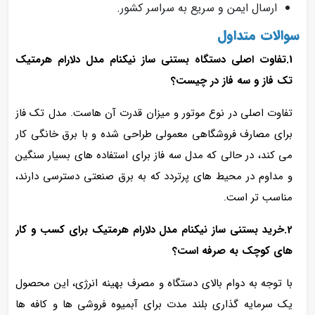
ارسال ایمن و سریع به سراسر کشور.
سوالات متداول
1.تفاوت اصلی دستگاه بستنی ساز نیکنام مدل دلارام هرمتیک
تک فاز و سه فاز در چیست؟
تفاوت اصلی در نوع موتور و میزان قدرت آن‌ هاست. مدل تک فاز
برای مصارف فروشگاهی معمولی طراحی شده و با برق خانگی کار
می‌ کند، در حالی که مدل سه فاز برای استفاده‌ های بسیار سنگین
و مداوم در محیط‌ های پرتردد که به برق صنعتی دسترسی دارند،
مناسب‌ تر است.
2.خرید بستنی ساز نیکنام مدل دلارام هرمتیک برای کسب‌ و کار
های کوچک به‌ صرفه است؟
با توجه به دوام بالای دستگاه و مصرف بهینه انرژی، این محصول
یک سرمایه‌ گذاری بلند مدت برای آبمیوه‌ فروشی‌ ها و کافه‌ ها