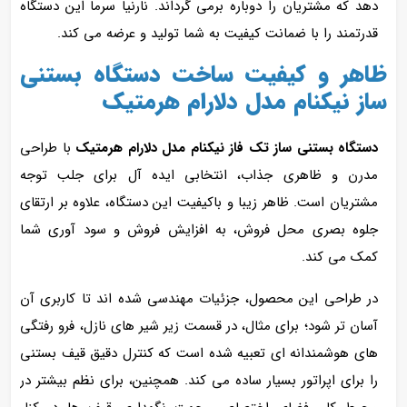
دهد که مشتریان را دوباره برمی‌ گرداند. نارنیا سرما این دستگاه
قدرتمند را با ضمانت کیفیت به شما تولید و عرضه می‌ کند.
ظاهر و کیفیت ساخت دستگاه بستنی
ساز نیکنام مدل دلارام هرمتیک
دستگاه بستنی ساز تک فاز نیکنام مدل دلارام هرمتیک
با طراحی
مدرن و ظاهری جذاب، انتخابی ایده‌ آل برای جلب توجه
مشتریان است. ظاهر زیبا و باکیفیت این دستگاه، علاوه بر ارتقای
جلوه بصری محل فروش، به افزایش فروش و سود آوری شما
کمک می‌ کند.
در طراحی این محصول، جزئیات مهندسی شده‌ اند تا کاربری آن
آسان‌ تر شود؛ برای مثال، در قسمت زیر شیر های نازل، فرو رفتگی‌
های هوشمندانه‌ ای تعبیه شده است که کنترل دقیق قیف بستنی
را برای اپراتور بسیار ساده می‌ کند. همچنین، برای نظم بیشتر در