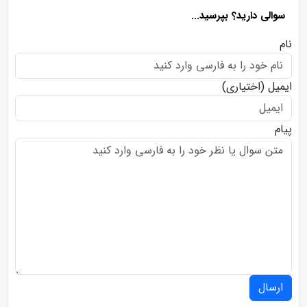
سوالی دارید؟ بپرسید...
نام
ایمیل
(اختیاری)
پیام
ارسال