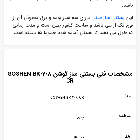
باشد.
این
بستنی ساز قیفی
دارای سه شیر بوده و برق مصرفی آن از
نوع تک از می باشد و ساخت کشور چین است و مدت زمانی
که طول می کشد تا بستنی آماده شود حدودا 15 دقیقه است.
مشخصات فنی بستنی ساز گوشن GOSHEN BK-208
CR
مدل
GOSHEN BK 208 CR
ساخت
چین
برق
تک فاز