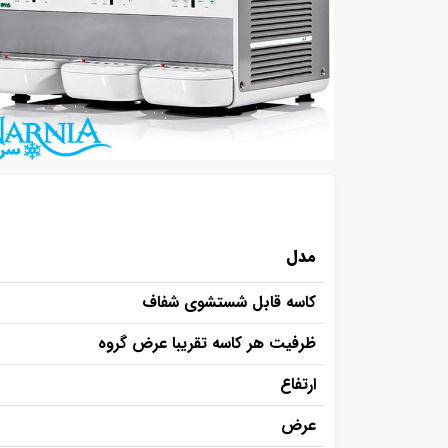
مدل
کاسه قابل شستشوی شفاف
ظرفیت هر کاسه تقریبا عرض گروه
ارتفاع
عرض