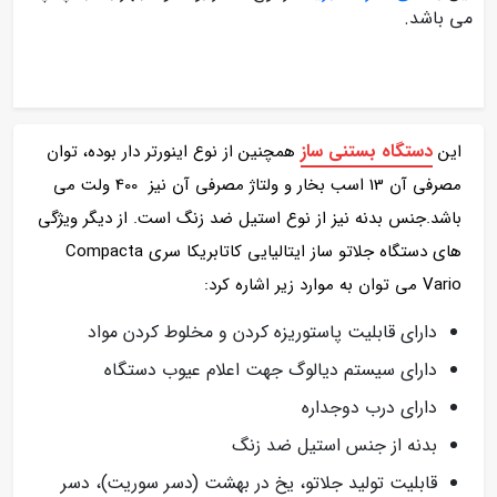
می باشد.
دستگاه بستنی ساز
این
همچنین از نوع اینورتر دار بوده، توان
مصرفی آن 13 اسب بخار و ولتاژ مصرفی آن نیز 400 ولت می
باشد.جنس بدنه نیز از نوع استیل ضد زنگ است. از دیگر ویژگی
های دستگاه جلاتو ساز ایتالیایی کاتابریکا سری Compacta
Vario می توان به موارد زیر اشاره کرد:
دارای قابلیت پاستوریزه کردن و مخلوط کردن مواد
دارای سیستم دیالوگ جهت اعلام عیوب دستگاه
دارای درب دوجداره
بدنه از جنس استیل ضد زنگ
قابلیت تولید جلاتو، یخ در بهشت (دسر سوریت)، دسر