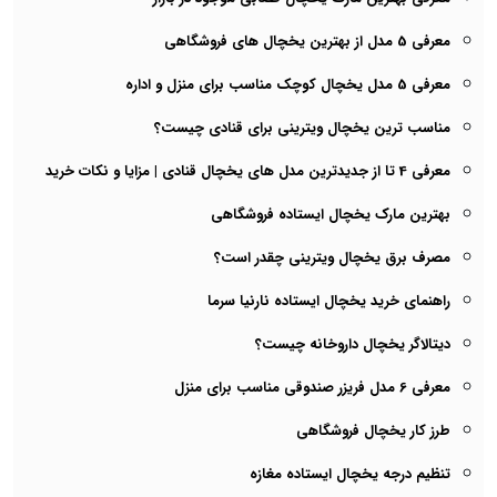
معرفی 5 مدل از بهترین یخچال های فروشگاهی
معرفی 5 مدل یخچال کوچک مناسب برای منزل و اداره
مناسب ترین یخچال ویترینی برای قنادی چیست؟
معرفی 4 تا از جدیدترین مدل های یخچال قنادی | مزایا و نکات خرید
بهترین مارک یخچال ایستاده فروشگاهی
مصرف برق یخچال ویترینی چقدر است؟
راهنمای خرید یخچال ایستاده نارنیا سرما
دیتالاگر یخچال داروخانه چیست؟
معرفی 6 مدل فریزر صندوقی مناسب برای منزل
طرز کار یخچال فروشگاهی
تنظیم درجه یخچال ایستاده مغازه