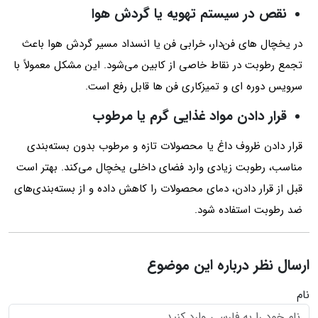
نقص در سیستم تهویه یا گردش هوا
در یخچال‌ های فن‌دار، خرابی فن یا انسداد مسیر گردش هوا باعث
تجمع رطوبت در نقاط خاصی از کابین می‌شود. این مشکل معمولاً با
سرویس دوره‌ ای و تمیزکاری فن‌ ها قابل رفع است.
قرار دادن مواد غذایی گرم یا مرطوب
قرار دادن ظروف داغ یا محصولات تازه و مرطوب بدون بسته‌بندی
مناسب، رطوبت زیادی وارد فضای داخلی یخچال می‌کند. بهتر است
قبل از قرار دادن، دمای محصولات را کاهش داده و از بسته‌بندی‌های
ضد رطوبت استفاده شود.
ارسال نظر درباره این موضوع
نام