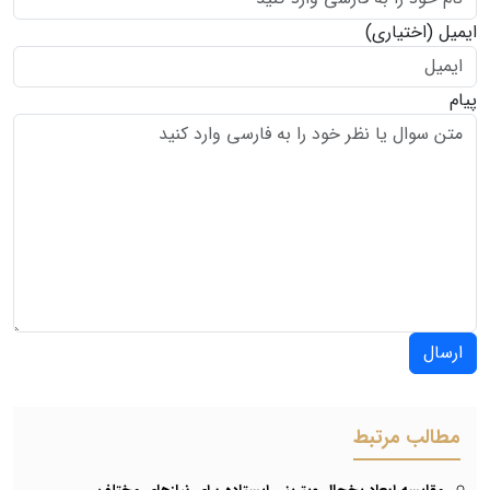
ایمیل
(اختیاری)
پیام
ارسال
مطالب مرتبط