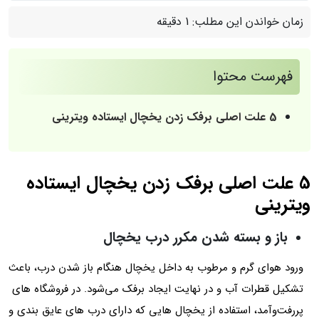
زمان خواندن این مطلب:
1 دقیقه
فهرست محتوا
5 علت اصلی برفک زدن یخچال ایستاده ویترینی
5 علت اصلی برفک زدن یخچال ایستاده
ویترینی
باز و بسته شدن مکرر درب یخچال
ورود هوای گرم و مرطوب به داخل یخچال هنگام باز شدن درب، باعث
تشکیل قطرات آب و در نهایت ایجاد برفک می‌شود. در فروشگاه‌ های
پررفت‌وآمد، استفاده از یخچال هایی که دارای درب های عایق بندی و