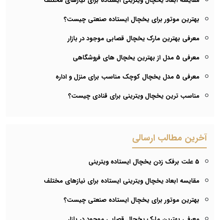
مقایسه ابعاد یخچال ویترینی ایستاده برای نیازهای مختلف
بهترین موتور برای یخچال ایستاده صنعتی چیست؟
معرفی بهترین مارک یخچال قصابی موجود در بازار
معرفی 5 مدل از بهترین یخچال های فروشگاهی
معرفی 5 مدل یخچال کوچک مناسب برای منزل و اداره
مناسب ترین یخچال ویترینی برای قنادی چیست؟
آخرین مطالب ارسالی
5 علت برفک زدن یخچال ایستاده ویترینی
مقایسه ابعاد یخچال ویترینی ایستاده برای نیازهای مختلف
بهترین موتور برای یخچال ایستاده صنعتی چیست؟
معرفی بهترین مارک یخچال قصابی موجود در بازار