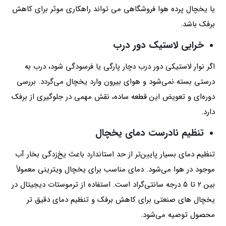
یا یخچال پرده هوا فروشگاهی می تواند راهکاری موثر برای کاهش
برفک باشد.
خرابی لاستیک دور درب
اگر نوار لاستیکی دور درب دچار پارگی یا فرسودگی شود، درب به‌
درستی بسته نمی‌شود و هوای بیرون وارد یخچال می‌گردد. بررسی
دوره‌ای و تعویض این قطعه ساده، نقش مهمی در جلوگیری از برفک
دارد.
تنظیم نادرست دمای یخچال
تنظیم دمای بسیار پایین‌تر از حد استاندارد باعث یخ‌زدگی بخار آب
موجود در هوا می‌شود. دمای مناسب برای یخچال ویترینی معمولاً
بین ۲ تا ۵ درجه سانتی‌گراد است. استفاده از ترموستات دیجیتال در
یخچال های صنعتی برای کاهش برفک و تنظیم دمای دقیق تر
محصول توصیه می‌شود.