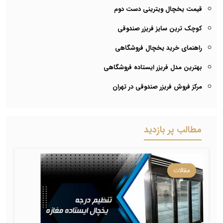
قیمت یخچال ویترینی دست دوم
کوچک ترین سایز فریزر صندوقی
راهنمای خرید یخچال فروشگاهی
بهترین مدل فریزر ایستاده فروشگاهی
مرکز فروش فریزر صندوقی در تهران
مطالب پر بازدید
مقالات