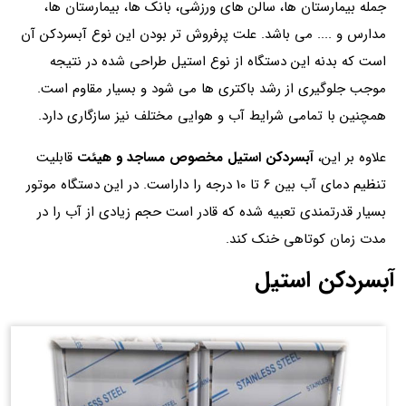
جمله بیمارستان ها، سالن های ورزشی، بانک ها، بیمارستان ها،
مدارس و .... می باشد. علت پرفروش تر بودن این نوع آبسردکن آن
است که بدنه این دستگاه از نوع استیل طراحی شده در نتیجه
موجب جلوگیری از رشد باکتری ها می شود و بسیار مقاوم است.
همچنین با تمامی شرایط آب و هوایی مختلف نیز سازگاری دارد.
علاوه بر این،
آبسردکن استیل مخصوص مساجد و هیئت
قابلیت
تنظیم دمای آب بین 6 تا 10 درجه را داراست. در این دستگاه موتور
بسیار قدرتمندی تعبیه شده که قادر است حجم زیادی از آب را در
مدت زمان کوتاهی خنک کند.
آبسردکن استیل