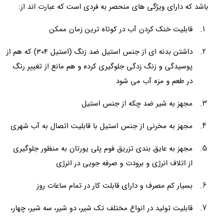
باشد که دارای ویژگی های منحصر به فردی است که عبارت اند از:
قابلیت خنک کردن آب در کوتاه ترین زمان ممکن
داشتن بدنه ای از جنس استیل ضد زنگ (استیل 304) که هم از
پوسیدگی و زنگ زدگی جلوگیری کرده و هم مانع از تغییر رنگ
در طعم و مزه آب می شود
مجهز به شیر ضد چکه از جنس استیل
مجهز به مخرنی از جنس استیل با قابلیت اتصال به آب شهری
مجهز به عایق بندی تزریق فوم پلی یورتان به منظور جلوگیری
از اتلاف انرژی و برودت و صرفه جویی در انرژی
بسیار کم مصرف و دارای قابلت کار در تمام ساعات روز
قابلیت تولید در انواع مختلف تک شیر، دو شیر، سه شیر، چهار،