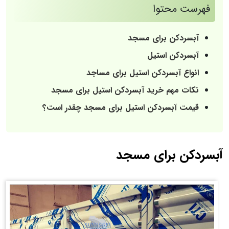
فهرست محتوا
آبسردکن برای مسجد
آبسردکن استیل
انواع آبسردکن استیل برای مساجد
نکات مهم خرید آبسردکن استیل برای مسجد
قیمت آبسردکن استیل برای مسجد چقدر است؟
آبسردکن برای مسجد