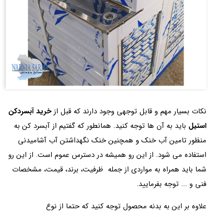
نکات بسیار مهم و قابل توجهی وجود دارند که قبل از
خرید آبسردکن
استیل
باید به آن ها توجه کنید. همانطور که گفتیم از آبسرد کن به
منظور تامین آب خنک و همچنین خنک نگهداشتن آب آشامیدنی
استفاده می شود. از این رو همیشه در دسترس عموم است. از این رو
شما باید همراه به مواردی از جمله ظرفیت، برند، قیمت، مشخصات
فنی و ... توجه بفرمایید.
علاوه بر این به بدنه محصول توجه کنید که حتما از نوع