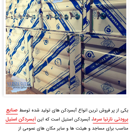
صنایع
یکی از پر فروش ترین انواع آبسردکن های تولید شده توسط
برودتی نارنیا سرما
آبسردکن استیل
، آبسردکن استیل است که این
مناسب برای مساجد و هیئت ها
و سایر مکان های عمومی از