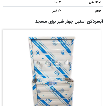
تعداد شیر
3 عدد
حجم
30 لیتر
آبسردکن استیل چهار شیر برای مسجد