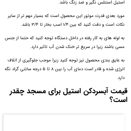
استیل استنلس نگیر و ضد زنگ باشد.
مورد بعدی قدرت موتور این محصول است که بسیار مهم تر از سایر
نکات است و دقت کنید که بین 1/4 اسب بخار تا 3/4 باشد.
به لوله های به کار رفته در داخل دستگاه توجه کنید که حتما از جنس
مسی باشند زیرا در سریع تر خنک شدن آب تاثیر دارد.
به عایق بندی محصول نیز توجه کنید زیرا موجب جلوگیری از اتلاف
انرژی شده و قادر است دمای آب را بین 8 تا 5 درجه سانتی گراد نگه
دارد.
قیمت آبسردکن استیل برای مسجد چقدر
است؟