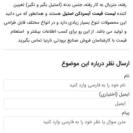
رفته، متریال به کار رفته، جنس بدنه (استیل بگیر و نگیر) تعیین
کننده
لیست قیمت آبسردکن استیل
هستند و همانطور که می دانید
این محصولات تنوع بسیار زیادی دارد و در انواع مختلف قابل طراحی
و تولید می باشد. از این رو برای کسب اطلاعات بیشتر و استعلام
قیمت با کارشناسان فروش صنایع برودتی نارنیا تماس بگیرید.
ارسال نظر درباره این موضوع
نام
ایمیل
(اختیاری)
پیام