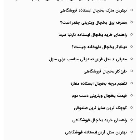
بهترین مارک یخچال ایستاده فروشگاهی
مصرف برق یخچال ویترینی چقدر است؟
راهنمای خرید یخچال ایستاده نارنیا سرما
دیتالاگر یخچال داروخانه چیست؟
معرفی 6 مدل فریزر صندوقی مناسب برای منزل
طرز کار یخچال فروشگاهی
تنظیم درجه یخچال ایستاده مغازه
قیمت یخچال ویترینی دست دوم
کوچک ترین سایز فریزر صندوقی
راهنمای خرید یخچال فروشگاهی
بهترین مدل فریزر ایستاده فروشگاهی