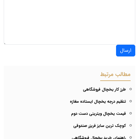
ارسال
مطالب مرتبط
طرز کار یخچال فروشگاهی
تنظیم درجه یخچال ایستاده مغازه
قیمت یخچال ویترینی دست دوم
کوچک ترین سایز فریزر صندوقی
راهنمای خرید یخچال فروشگاهی