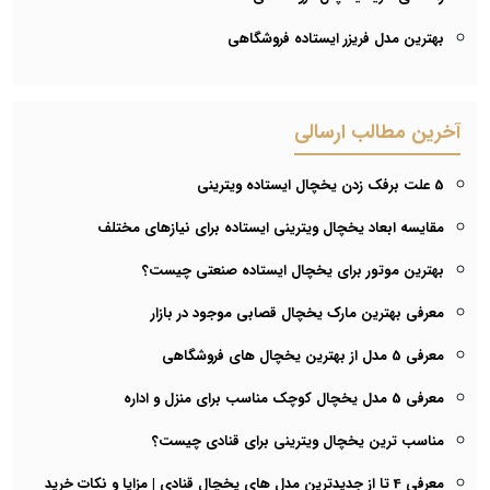
بهترین مدل فریزر ایستاده فروشگاهی
آخرین مطالب ارسالی
5 علت برفک زدن یخچال ایستاده ویترینی
مقایسه ابعاد یخچال ویترینی ایستاده برای نیازهای مختلف
بهترین موتور برای یخچال ایستاده صنعتی چیست؟
معرفی بهترین مارک یخچال قصابی موجود در بازار
معرفی 5 مدل از بهترین یخچال های فروشگاهی
معرفی 5 مدل یخچال کوچک مناسب برای منزل و اداره
مناسب ترین یخچال ویترینی برای قنادی چیست؟
معرفی 4 تا از جدیدترین مدل های یخچال قنادی | مزایا و نکات خرید