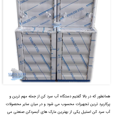
همانطور که در بالا گفتیم دستگاه آب سرد کن از جمله مهم ترین و
پرکاربرد ترین تجهیزات محسوب می شود و در میان سایر محصولات
آب سرد کن استیل یکی از
بهترین مارک های آبسردکن صنعتی می