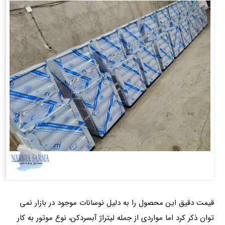
قیمت دقیق این محصول را به دلیل نوسانات موجود در بازار نمی
توان ذکر کرد اما مواردی از جمله لیتراژ آبسردکن، نوع موتور به کار