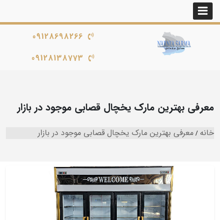
09128698266
09128138773
معرفی بهترین مارک یخچال قصابی موجود در بازار
خانه
معرفی بهترین مارک یخچال قصابی موجود در بازار