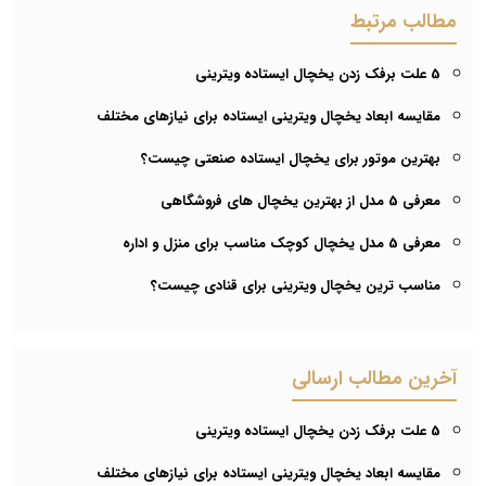
مطالب مرتبط
5 علت برفک زدن یخچال ایستاده ویترینی
مقایسه ابعاد یخچال ویترینی ایستاده برای نیازهای مختلف
بهترین موتور برای یخچال ایستاده صنعتی چیست؟
معرفی 5 مدل از بهترین یخچال های فروشگاهی
معرفی 5 مدل یخچال کوچک مناسب برای منزل و اداره
مناسب ترین یخچال ویترینی برای قنادی چیست؟
آخرین مطالب ارسالی
5 علت برفک زدن یخچال ایستاده ویترینی
مقایسه ابعاد یخچال ویترینی ایستاده برای نیازهای مختلف