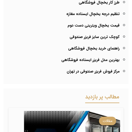
طرز کار یخچال فروشگاهی
تنظیم درجه یخچال ایستاده مغازه
قیمت یخچال ویترینی دست دوم
کوچک ترین سایز فریزر صندوقی
راهنمای خرید یخچال فروشگاهی
بهترین مدل فریزر ایستاده فروشگاهی
مرکز فروش فریزر صندوقی در تهران
مطالب پر بازدید
مقالات