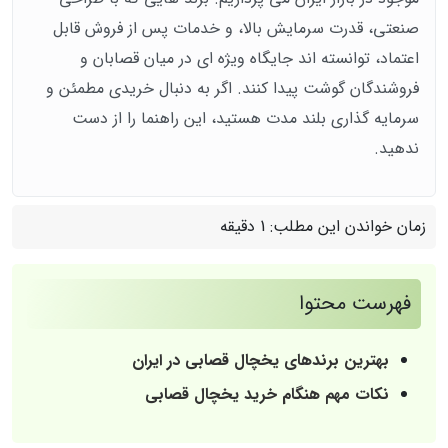
صنعتی، قدرت سرمایش بالا، و خدمات پس از فروش قابل‌
اعتماد، توانسته‌ اند جایگاه ویژه‌ ای در میان قصابان و
فروشندگان گوشت پیدا کنند. اگر به‌ دنبال خریدی مطمئن و
سرمایه‌ گذاری بلند مدت هستید، این راهنما را از دست
ندهید.
زمان خواندن این مطلب:
1 دقیقه
فهرست محتوا
بهترین برندهای یخچال قصابی در ایران
نکات مهم هنگام خرید یخچال قصابی