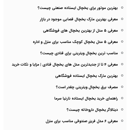
بهترین موتور برای یخچال ایستاده صنعتی چیست؟
معرفی بهترین مارک یخچال قصابی موجود در بازار
معرفی 5 مدل از بهترین یخچال های فروشگاهی
معرفی 5 مدل یخچال کوچک مناسب برای منزل و اداره
مناسب ترین یخچال ویترینی برای قنادی چیست؟
معرفی 4 تا از جدیدترین مدل های یخچال قنادی | مزایا و نکات خرید
بهترین مارک یخچال ایستاده فروشگاهی
مصرف برق یخچال ویترینی چقدر است؟
راهنمای خرید یخچال ایستاده نارنیا سرما
دیتالاگر یخچال داروخانه چیست؟
معرفی 6 مدل فریزر صندوقی مناسب برای منزل