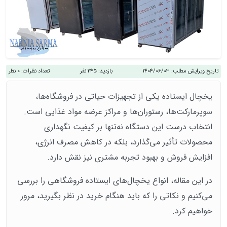
تاریخ ویرایش مطلب:
1404/06/03
بازدید:
245 نفر
تعداد نظرات:
0 نظر
یخچال ایستاده یکی از تجهیزات حیاتی در فروشگاه‌ها،
سوپرمارکت‌ها، رستوران‌ها و مراکز عرضه مواد غذایی است.
انتخاب درست این دستگاه نه‌تنها بر کیفیت نگهداری
محصولات تأثیر می‌گذارد، بلکه در کاهش مصرف انرژی،
افزایش فروش و بهبود تجربه مشتری نیز نقش دارد.
در این مقاله، انواع یخچال‌های ایستاده فروشگاهی را بررسی
می‌کنیم و نکاتی را که باید هنگام خرید در نظر بگیرید، مرور
خواهیم کرد.