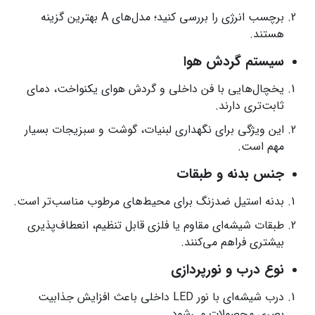
برچسب انرژی را بررسی کنید؛ مدل‌های A بهترین گزینه
هستند.
سیستم گردش هوا
یخچال‌هایی با فن داخلی و گردش هوای یکنواخت، دمای
ثابت‌تری دارند.
این ویژگی برای نگهداری لبنیات، گوشت و سبزیجات بسیار
مهم است.
جنس بدنه و طبقات
بدنه استیل ضدزنگ برای محیط‌های مرطوب مناسب‌تر است.
طبقات شیشه‌ای مقاوم یا فلزی قابل تنظیم، انعطاف‌پذیری
بیشتری فراهم می‌کنند.
نوع درب و نورپردازی
درب شیشه‌ای با نور LED داخلی باعث افزایش جذابیت
بصری محصولات می‌شود.