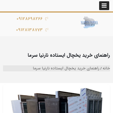
09128698266
09128138773
راهنمای خرید یخچال ایستاده نارنیا سرما
خانه
راهنمای خرید یخچال ایستاده نارنیا سرما