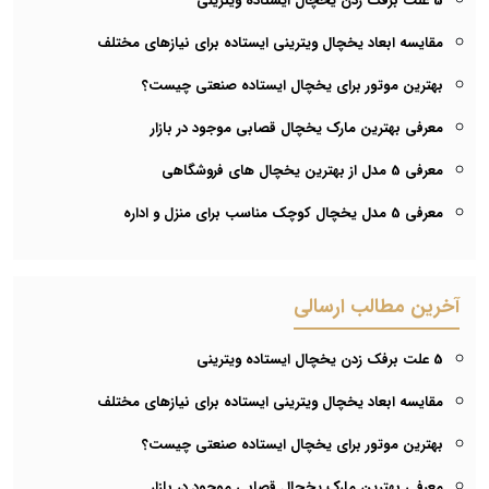
5 علت برفک زدن یخچال ایستاده ویترینی
مقایسه ابعاد یخچال ویترینی ایستاده برای نیازهای مختلف
بهترین موتور برای یخچال ایستاده صنعتی چیست؟
معرفی بهترین مارک یخچال قصابی موجود در بازار
معرفی 5 مدل از بهترین یخچال های فروشگاهی
معرفی 5 مدل یخچال کوچک مناسب برای منزل و اداره
آخرین مطالب ارسالی
5 علت برفک زدن یخچال ایستاده ویترینی
مقایسه ابعاد یخچال ویترینی ایستاده برای نیازهای مختلف
بهترین موتور برای یخچال ایستاده صنعتی چیست؟
معرفی بهترین مارک یخچال قصابی موجود در بازار