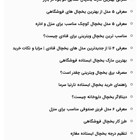
معرفی 5 مدل از بهترین یخچال های فروشگاهی
معرفی 5 مدل یخچال کوچک مناسب برای منزل و اداره
مناسب ترین یخچال ویترینی برای قنادی چیست؟
معرفی 4 تا از جدیدترین مدل های یخچال قنادی | مزایا و نکات خرید
بهترین مارک یخچال ایستاده فروشگاهی
مصرف برق یخچال ویترینی چقدر است؟
راهنمای خرید یخچال ایستاده نارنیا سرما
دیتالاگر یخچال داروخانه چیست؟
معرفی 6 مدل فریزر صندوقی مناسب برای منزل
طرز کار یخچال فروشگاهی
تنظیم درجه یخچال ایستاده مغازه