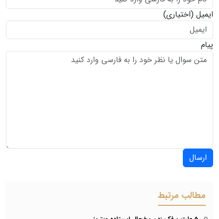
ایمیل
(اختیاری)
پیام
ارسال
مطالب مرتبط