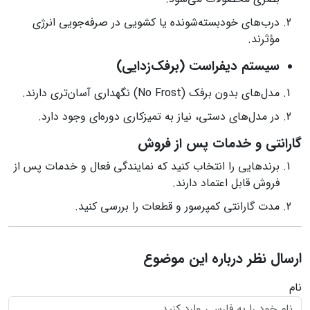
درب‌های خودبسته‌شونده یا کشویی در صرفه‌جویی انرژی
مؤثرند.
سیستم دیفراست (برفک‌زدایی)
مدل‌های بدون برفک (No Frost) نگهداری آسان‌تری دارند.
در مدل‌های دستی، نیاز به تمیزکاری دوره‌ای وجود دارد.
گارانتی و خدمات پس از فروش
برندهایی را انتخاب کنید که نمایندگی فعال و خدمات پس از
فروش قابل اعتماد دارند.
مدت گارانتی کمپرسور و قطعات را بررسی کنید.
ارسال نظر درباره این موضوع
نام