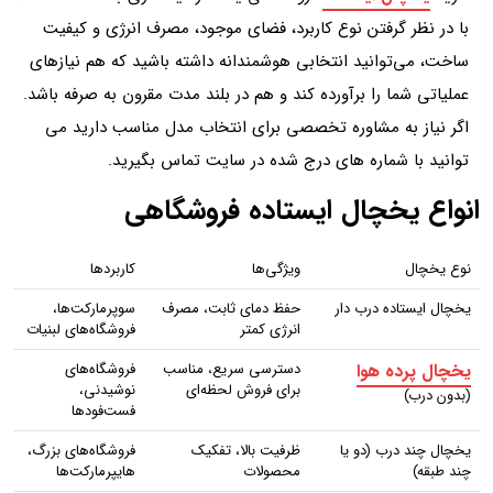
با در نظر گرفتن نوع کاربرد، فضای موجود، مصرف انرژی و کیفیت
ساخت، می‌توانید انتخابی هوشمندانه داشته باشید که هم نیازهای
عملیاتی شما را برآورده کند و هم در بلند مدت مقرون‌ به‌ صرفه باشد.
اگر نیاز به مشاوره تخصصی برای انتخاب مدل مناسب دارید می
توانید با شماره های درج شده در سایت تماس بگیرید.
انواع یخچال ایستاده فروشگاهی
نوع یخچال
ویژگی‌ها
کاربردها
یخچال ایستاده درب‌ دار
حفظ دمای ثابت، مصرف
سوپرمارکت‌ها،
انرژی کمتر
فروشگاه‌های لبنیات
یخچال پرده هوا
دسترسی سریع، مناسب
فروشگاه‌های
برای فروش لحظه‌ای
نوشیدنی،
(بدون درب)
فست‌فودها
یخچال چند درب (دو یا
ظرفیت بالا، تفکیک
فروشگاه‌های بزرگ،
چند طبقه)
محصولات
هایپرمارکت‌ها