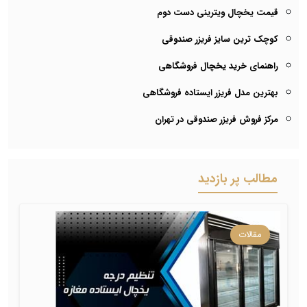
قیمت یخچال ویترینی دست دوم
کوچک ترین سایز فریزر صندوقی
راهنمای خرید یخچال فروشگاهی
بهترین مدل فریزر ایستاده فروشگاهی
مرکز فروش فریزر صندوقی در تهران
مطالب پر بازدید
مقالات