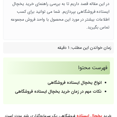
در این مقاله قصد داریم تا به بررسی راهنمای خرید یخچال
ایستاده فروشگاهی بپردازیم. شما می توانید برای کسب
اطلاعات بیشتر در مورد این محصول با واحد فروش مجموعه
تماس بگیرید.
زمان خواندن این مطلب:
1 دقیقه
فهرست محتوا
انواع یخچال ایستاده فروشگاهی
نکات مهم در زمان خرید یخچال ایستاده فروشگاهی
یخچال ایستاده
خرید
فروشگاهی یک سرمایه‌گذاری بلند مدت است.