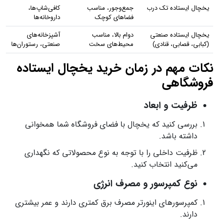
یخچال ایستاده تک‌ درب
جمع‌وجور، مناسب
کافی‌شاپ‌ها،
فضاهای کوچک
داروخانه‌ها
یخچال ایستاده صنعتی
دوام بالا، مناسب
آشپزخانه‌های
(کبابی، قصابی، قنادی)
محیط‌های سخت
صنعتی، رستوران‌ها
نکات مهم در زمان خرید یخچال ایستاده
فروشگاهی
ظرفیت و ابعاد
بررسی کنید که یخچال با فضای فروشگاه شما همخوانی
داشته باشد.
ظرفیت داخلی را با توجه به نوع محصولاتی که نگهداری
می‌کنید انتخاب کنید.
نوع کمپرسور و مصرف انرژی
کمپرسورهای اینورتر مصرف برق کمتری دارند و عمر بیشتری
دارند.