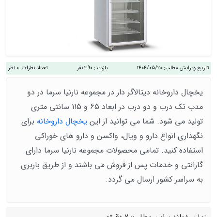
تاریخ ویرایش مطلب:
1404/05/20
بازدید:
390 نفر
تعداد نظرات:
0 نظر
یخچال داروخانه دیتالاگر دار در مجموعه نارنیا سرما در دو
مدب تک درب و دو درب در ابعاد 65 و 115 سانتی متری
تولید می شود. شما می توانید از این
یخچال داروخانه
برای
نگهداری انواع دارو و ویال، واکسن و دارو های خوراکی
استفاده کنید. تمامی محصولات مجموعه نارنیا سرما دارای
گارانتی و خدمات پس از فروش می باشند و از طریق باربری
به سراسر کشور ارسال می گردد.