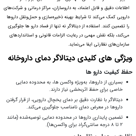
اطلاعات دقیق و قابل اعتماد، به داروسازان، مراکز درمانی و شرکت‌های
دارویی کمک می‌کند تا شرایط بهینه ذخیره‌سازی و حمل‌ونقل داروها
را تضمین کنند. استفاده از دیتالاگر نه‌ تنها از فساد دارو ها جلوگیری
می‌کند، بلکه نقش مهمی در رعایت الزامات قانونی و استانداردهای
سازمان‌های نظارتی ایفا می‌نماید.
ویژگی‌ های کلیدی دیتالاگر دمای داروخانه
حفظ کیفیت دارو ها
بسیاری از داروها، به‌ویژه واکسن‌ ها، به محدوده دمایی
خاصی برای حفظ اثربخشی نیاز دارند.
دیتالاگر با نظارت دقیق بر دمای یخچال دارویی، از قرار گرفتن
داروها در معرض دمای نامناسب جلوگیری می‌کند.
تضمین پایداری داروها در محدوده دمایی توصیه‌شده (مانند
۲ تا ۸ درجه سانتی‌گراد برای واکسن‌ها).