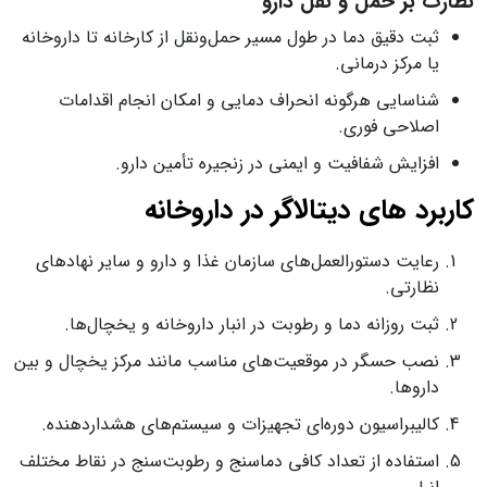
نظارت بر حمل‌ و نقل دارو
ثبت دقیق دما در طول مسیر حمل‌ونقل از کارخانه تا داروخانه
یا مرکز درمانی.
شناسایی هرگونه انحراف دمایی و امکان انجام اقدامات
اصلاحی فوری.
افزایش شفافیت و ایمنی در زنجیره تأمین دارو.
کاربرد های دیتالاگر در داروخانه‌
رعایت دستورالعمل‌های سازمان غذا و دارو و سایر نهادهای
نظارتی.
ثبت روزانه دما و رطوبت در انبار داروخانه و یخچال‌ها.
نصب حسگر در موقعیت‌های مناسب مانند مرکز یخچال و بین
داروها.
کالیبراسیون دوره‌ای تجهیزات و سیستم‌های هشداردهنده.
استفاده از تعداد کافی دماسنج و رطوبت‌سنج در نقاط مختلف