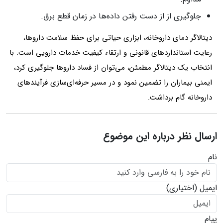
جلوگیری از از دست رفتن داده‌ها در زمان قطع برق.
دیتالاگر دمای داروخانه، ابزاری حیاتی برای حفظ سلامت داروها،
رعایت استانداردهای قانونی و ارتقاء کیفیت خدمات دارویی است. با
انتخاب یک دیتالاگر مطمئن، می‌توان از فساد داروها جلوگیری کرد،
ایمنی بیماران را تضمین نمود و در مسیر حرفه‌ای‌سازی فرآیندهای
داروخانه گام برداشت.
ارسال نظر درباره این موضوع
نام
ایمیل
(اختیاری)
پیام