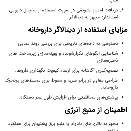
انبار.
دریافت امتیاز تشویقی در صورت استفاده از یخچال دارویی
استاندارد مجهز به دیتالاگر
مزایای استفاده از دیتالاگر داروخانه
دسترسی به داده‌های تاریخی برای بررسی روند دمایی.
شناسایی الگوهای تکرارشونده و بهینه‌سازی زیرساخت‌ های
ذخیره‌سازی.
تصمیم‌گیری آگاهانه برای ارتقاء کیفیت نگهداری داروها.
طراحی مقاوم در برابر ضربه و سقوط برای محیط‌های پرتحرک
داروخانه.
پوشش‌های محافظتی برای افزایش طول عمر دستگاه.
اطمینان از منبع انرژی
مجهز به باتری‌های بادوام یا منبع برق پشتیبان برای عملکرد
مداوم.