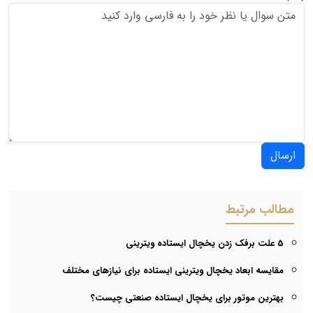
ارسال
مطالب مرتبط
5 علت برفک زدن یخچال ایستاده ویترینی
مقایسه ابعاد یخچال ویترینی ایستاده برای نیازهای مختلف
بهترین موتور برای یخچال ایستاده صنعتی چیست؟