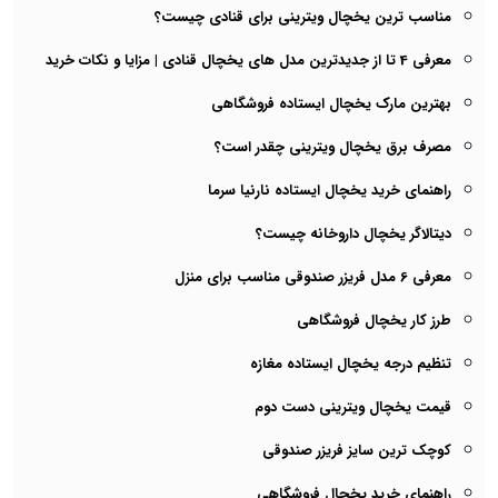
مناسب ترین یخچال ویترینی برای قنادی چیست؟
معرفی 4 تا از جدیدترین مدل های یخچال قنادی | مزایا و نکات خرید
بهترین مارک یخچال ایستاده فروشگاهی
مصرف برق یخچال ویترینی چقدر است؟
راهنمای خرید یخچال ایستاده نارنیا سرما
دیتالاگر یخچال داروخانه چیست؟
معرفی 6 مدل فریزر صندوقی مناسب برای منزل
طرز کار یخچال فروشگاهی
تنظیم درجه یخچال ایستاده مغازه
قیمت یخچال ویترینی دست دوم
کوچک ترین سایز فریزر صندوقی
راهنمای خرید یخچال فروشگاهی