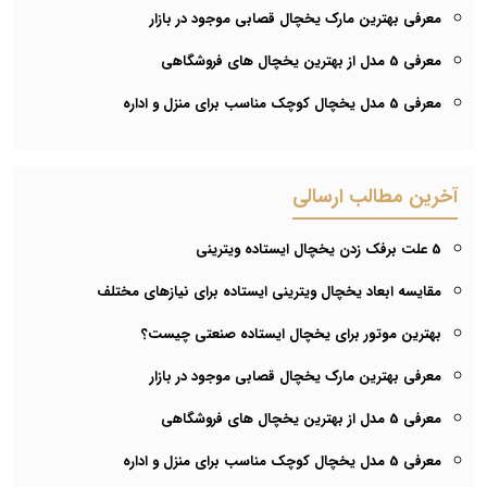
معرفی بهترین مارک یخچال قصابی موجود در بازار
معرفی 5 مدل از بهترین یخچال های فروشگاهی
معرفی 5 مدل یخچال کوچک مناسب برای منزل و اداره
آخرین مطالب ارسالی
5 علت برفک زدن یخچال ایستاده ویترینی
مقایسه ابعاد یخچال ویترینی ایستاده برای نیازهای مختلف
بهترین موتور برای یخچال ایستاده صنعتی چیست؟
معرفی بهترین مارک یخچال قصابی موجود در بازار
معرفی 5 مدل از بهترین یخچال های فروشگاهی
معرفی 5 مدل یخچال کوچک مناسب برای منزل و اداره