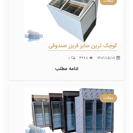
مقالات
کوچک ترین سایز فریزر صندوقی
0
4998
1402/05/07
ادامه مطلب
مقالات