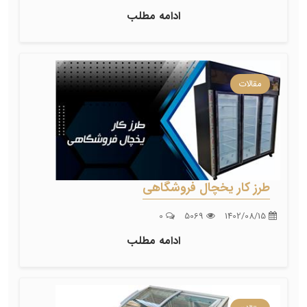
ادامه مطلب
مقالات
طرز کار یخچال فروشگاهی
0
5069
1402/08/15
ادامه مطلب