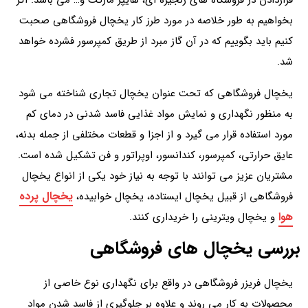
قراردادن در فروشگاه های زنجیره ای، هایپر مارکت و… می باشد. اگر
بخواهیم به طور خلاصه در مورد طرز کار یخچال فروشگاهی صحبت
کنیم باید بگوییم که در آن گاز مبرد از طریق کمپرسور فشرده خواهد
شد.
یخچال فروشگاهی که تحت عنوان یخچال تجاری شناخته می شود
به منظور نگهداری و نمایش مواد غذایی فاسد شدنی در دمای کم
مورد استفاده قرار می گیرد و از اجزا و قطعات مختلفی از جمله بدنه،
عایق حرارتی، کمپرسور، کندانسور، اوپراتور و فن تشکیل شده است.
مشتریان عزیز می توانند با توجه به نیاز خود یکی از انواع یخچال
یخچال پرده
فروشگاهی از قبیل یخچال ایستاده، یخچال خوابیده،
هوا
و یخچال ویترینی را خریداری کنند.
بررسی یخچال های فروشگاهی
یخچال فریزر فروشگاهی در واقع برای نگهداری نوع خاصی از
محصولات به کار می روند و علاوه بر جلوگیری از فاسد شدن مواد