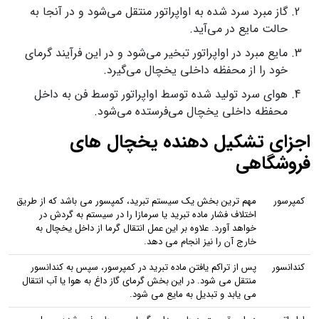
گاز مبرد سرد شده به اواپراتور منتقل می‌شود و در آنجا به
حالت مایع در می‌آید.
مایع مبرد در اواپراتور تبخیر می‌شود و در این فرآیند گرمای
خود را از محفظه داخلی یخچال می‌گیرد.
هوای سرد تولید شده توسط اواپراتور توسط فن به داخل
محفظه داخلی یخچال می‌فرستده می‌شود.
اجزای تشکیل دهنده یخچال های
فروشگاهی
کمپرسور
مهم ترین بخش یک سیستم تبرید، کمپسور می باشد که از طریق
اختلاف فشار ماده تبرید یا سرمازا را در سیستم به گردش در
خواهد آورد. علاوه بر این عمل انتقال گرما از داخل یخچال به
خارج آن را نیز انجام می دهد.
کندانسور
پس از تراکم یافتن ماده تبرید در کمپرسور، سپس به کندانسور
منتقل می شود. در این بخش گرمای گاز داغ به هوا یا آب انتقال
می یابد و تبدیل به مایع می شود.