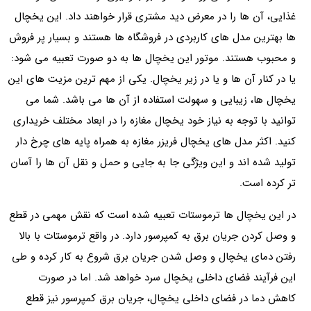
غذایی، آن ها را در معرض دید مشتری قرار خواهند داد. این یخچال
ها بهترین مدل های کاربردی در فروشگاه ها هستند و بسیار پر فروش
و محبوب هستند. موتور این یخچال ها به دو صورت تعبیه می شود:
یا در کنار آن ها و یا در زیر یخچال. یکی از مهم ترین مزیت های این
یخچال ها، زیبایی و سهولت استفاده از آن ها می باشد. شما می
توانید با توجه به نیاز خود یخچال مغازه را در ابعاد مختلف خریداری
کنید. اکثر مدل های یخچال فریزر مغازه به همراه پایه های چرخ دار
تولید شده اند و این ویژگی جا به جایی و حمل و نقل آن ها را آسان
تر کرده است.
در این یخچال ها ترموستات تعبیه شده است که نقش مهمی در قطع
و وصل کردن جریان برق به کمپرسور دارد. در واقع ترموستات با بالا
رفتن دمای یخچال و وصل شدن جریان برق شروع به کار کرده و طی
این فرآیند فضای داخلی یخچال سرد خواهد شد. اما در صورت
کاهش دما در فضای داخلی یخچال، جریان برق کمپرسور نیز قطع