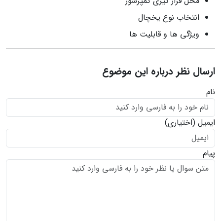
محل قرار گیری کمپرسور
انتخاب نوع یخچال
ویژگی ها و قابلیت ها
ارسال نظر درباره این موضوع
نام
ایمیل
(اختیاری)
پیام