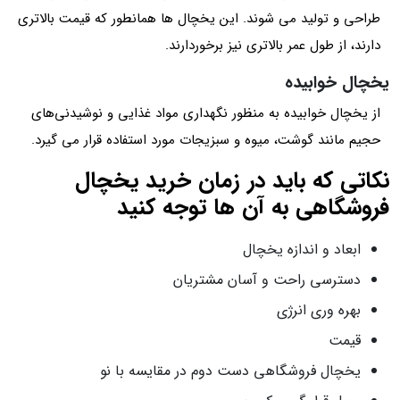
طراحی و تولید می شوند. این یخچال ها همانطور که قیمت بالاتری
دارند، از طول عمر بالاتری نیز برخوردارند.
یخچال خوابیده
از یخچال خوابیده به منظور نگهداری مواد غذایی و نوشیدنی‌های
حجیم مانند گوشت، میوه و سبزیجات مورد استفاده قرار می گیرد.
نکاتی که باید در زمان خرید یخچال
فروشگاهی به آن ها توجه کنید
ابعاد و اندازه یخچال
دسترسی راحت و آسان مشتریان
بهره وری انرژی
قیمت
یخچال فروشگاهی دست دوم در مقایسه با نو