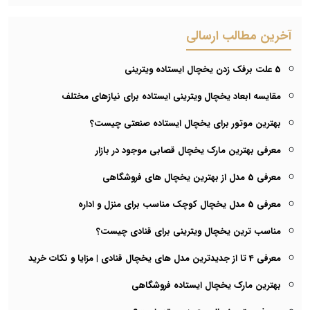
آخرین مطالب ارسالی
5 علت برفک زدن یخچال ایستاده ویترینی
مقایسه ابعاد یخچال ویترینی ایستاده برای نیازهای مختلف
بهترین موتور برای یخچال ایستاده صنعتی چیست؟
معرفی بهترین مارک یخچال قصابی موجود در بازار
معرفی 5 مدل از بهترین یخچال های فروشگاهی
معرفی 5 مدل یخچال کوچک مناسب برای منزل و اداره
مناسب ترین یخچال ویترینی برای قنادی چیست؟
معرفی 4 تا از جدیدترین مدل های یخچال قنادی | مزایا و نکات خرید
بهترین مارک یخچال ایستاده فروشگاهی