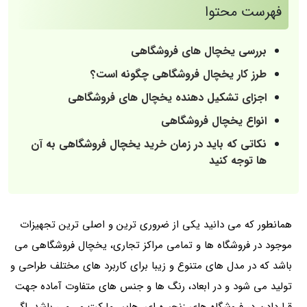
فهرست محتوا
بررسی یخچال های فروشگاهی
طرز کار یخچال فروشگاهی چگونه است؟
اجزای تشکیل دهنده یخچال های فروشگاهی
انواع یخچال فروشگاهی
نکاتی که باید در زمان خرید یخچال فروشگاهی به آن
ها توجه کنید
همانطور که می دانید یکی از ضروری ترین و اصلی ترین تجهیزات
موجود در فروشگاه ها و تمامی مراکز تجاری، یخچال فروشگاهی می
باشد که در مدل های متنوع و زیبا برای کاربرد های مختلف طراحی و
تولید می شود و در ابعاد، رنگ ها و جنس های متفاوت آماده جهت