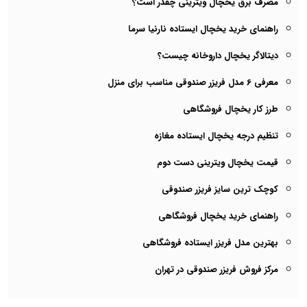
مصرف برق یخچال ویترینی چقدر است؟
راهنمای خرید یخچال ایستاده نارنیا سرما
دیتالاگر یخچال داروخانه چیست؟
معرفی 6 مدل فریزر صندوقی مناسب برای منزل
طرز کار یخچال فروشگاهی
تنظیم درجه یخچال ایستاده مغازه
قیمت یخچال ویترینی دست دوم
کوچک ترین سایز فریزر صندوقی
راهنمای خرید یخچال فروشگاهی
بهترین مدل فریزر ایستاده فروشگاهی
مرکز فروش فریزر صندوقی در تهران