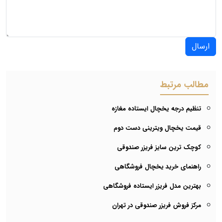
ارسال
مطالب مرتبط
تنظیم درجه یخچال ایستاده مغازه
قیمت یخچال ویترینی دست دوم
کوچک ترین سایز فریزر صندوقی
راهنمای خرید یخچال فروشگاهی
بهترین مدل فریزر ایستاده فروشگاهی
مرکز فروش فریزر صندوقی در تهران