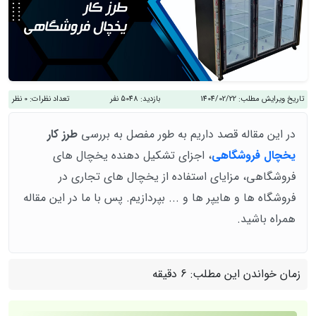
تاریخ ویرایش مطلب:
1404/02/22
بازدید:
5048 نفر
تعداد نظرات:
0 نظر
در این مقاله قصد داریم به طور مفصل به بررسی
طرز کار
یخچال فروشگاهی
، اجزای تشکیل دهنده یخچال های
فروشگاهی، مزایای استفاده از یخچال های تجاری در
فروشگاه ها و هایپر ها و ... بپردازیم. پس با ما در این مقاله
همراه باشید.
زمان خواندن این مطلب:
6 دقیقه