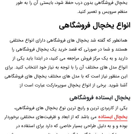
یخچال فروشگاهی بدون درب حفظ شود، بایستی آن را به طور
منظم سرویس و تعمیر کنید.
انواع یخچال فروشگاهی
همانطور که گفته شد یخچال های فروشگاهی دارای انواع مختلفی
هستند و شما در صورتی که قصد خرید یک یخچال فروشگاهی را
دارید و به یک مرکز فروش مراجعه می کنید، در ابتدا باید یکی از
انواع مدل های مختلف آن را با توجه به نیاز خود انتخاب کنید. برای
این منظور نیاز است که با مدل های مختلف یخچال های فروشگاهی
آشنا شوید. برخی از انواع یخچال سوپرمارکت عبارت است از:
یخچال ایستاده فروشگاهی
یکی از کاربردی ترین و رایج ترین نوع یخچال های فروشگاهی،
یخچال ایستاده
می باشد که از ابعاد و ظرفیت‌های مختلفی برخوردار
بوده و و به دلیل طراحی بسیار خاصی که دارد برای استفاده در