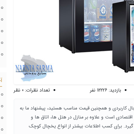
آ
بازدید:
12226 نفر
تعداد نظرات:
0 نظر
خچال کاربردی و همچنین قیمت مناسب هستید، پیشنهاد ما به
قتصادی است و علاوه بر منازل در هتل ها، اتاق ها و
 گیرد. برای کسب اطلاعات بیشتر از انواع یخچال کوچک