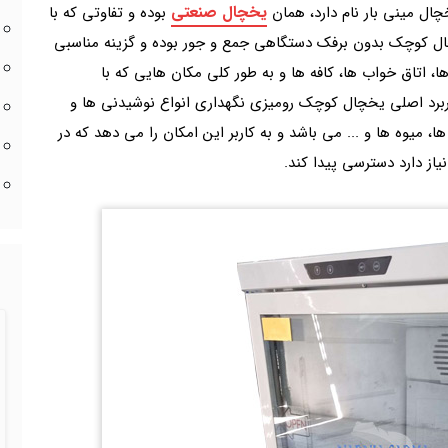
یخچال صنعتی
چال مینی بار نام دارد، همان
بوده و تفاوتی که با
خچال کوچک بدون برفک دستگاهی جمع و جور بوده و گزینه مناسبی
ا، اتاق خواب ها، کافه ها و به طور کلی مکان هایی که با
رد اصلی یخچال کوچک رومیزی نگهداری انواع نوشیدنی ها و
یوه ها و ... می باشد و به کاربر این امکان را می دهد که در
از دارد دسترسی پیدا کند.