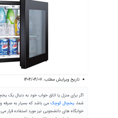
تاریخ ویرایش مطلب:
1404/04/07
اگر برای منزل یا اتاق خواب خود به دنبال یک ی
شما،
یخچال کوچک
می باشد که بسیار به صرفه و ا
خوابگاه های دانشجویی نیز مورد استفاده قرار می