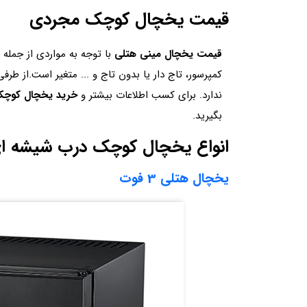
قیمت یخچال کوچک مجردی
قیمت یخچال مینی هتلی
با توجه به مواردی از جمله 
کمپرسور، تاج دار یا بدون تاج و ... متغیر است.از طرف
ندارد. برای کسب اطلاعات بیشتر و
خرید یخچال کوچ
بگیرید.
انواع یخچال کوچک درب شیشه ا
یخچال هتلی 3 فوت