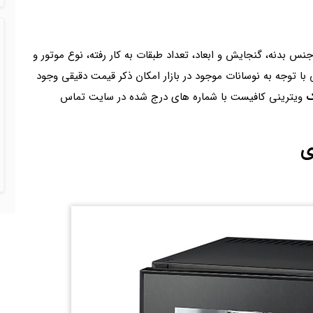
جنس بدنه، گنجایش و ابعاد، تعداد طبقات به کار رفته، نوع موتور و
ی با توجه به نوسانات موجود در بازار امکان ذکر قیمت دقیقی وجود
ک
ویترینی کافیست با شماره های درج شده در سایت تماس
ی