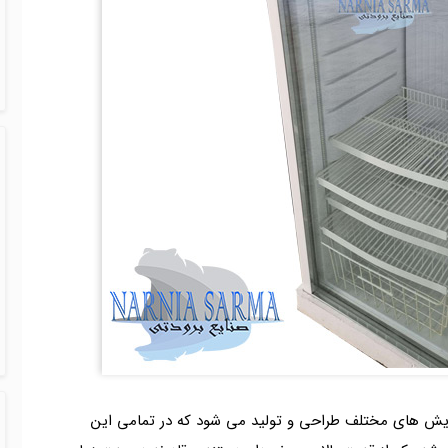
جایش های مختلف طراحی و تولید می شود که در تمامی این