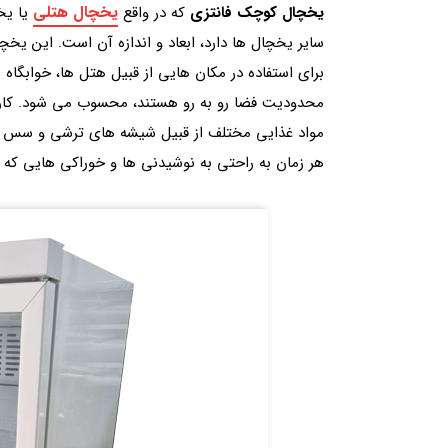
یخچال هتلی
یخچال کوچک فانتزی
که در واقع
یا یخ
سایر یخچال ها دارد، ابعاد و اندازه آن است. این ی
برای استفاده در مکان هایی از قبیل هتل ها، خوابگاه ه
محدودیت فضا رو به رو هستند، محسوب می شود. کارب
مواد غذایی مختلف از قبیل شیشه های ترشی و سس ها، م
هر زمان به راحتی به نوشیدنی ها و خوراکی هایی که نی