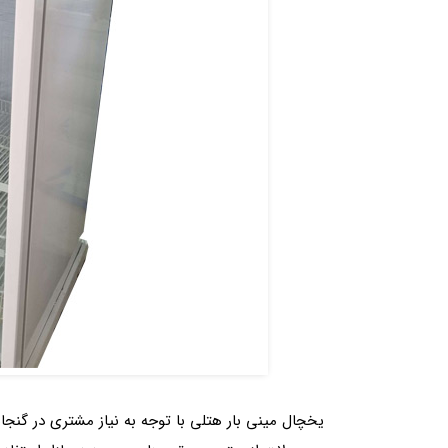
یخچال مینی بار هتلی با توجه به نیاز مشتری در گن