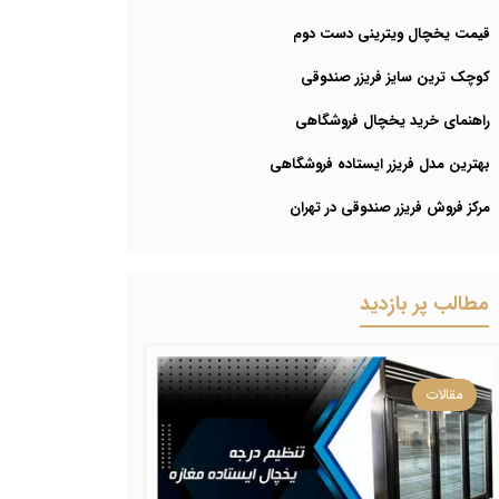
قیمت یخچال ویترینی دست دوم
کوچک ترین سایز فریزر صندوقی
راهنمای خرید یخچال فروشگاهی
بهترین مدل فریزر ایستاده فروشگاهی
مرکز فروش فریزر صندوقی در تهران
مطالب پر بازدید
مقالات