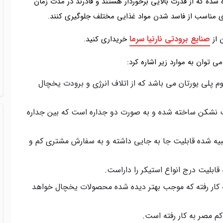
 شده که از قدرت بالایی برخوردار هستند و قادرند در مدت زمان
مای مناسب از فاسد شدن مواد غذایی مختلف جلوگیری کنند.
صنایع برودتی نارنیا سرما
ن از
خریداری کنید.
ی توان به موارد زیر اشاره کرد:
وم پلی یورتان می باشد که از اتلاف انرژی و برودت یخچال
شکن ساخته شده و به صورت دو جداره است که بین جداره
بیه شده قابلیت جا به جایی داشته و به سفارش مشتری کم و
 قابلیت درج انواع استیکر را داراست.
ین یخچال رومیزی فانتزی نورپردازی LED به کار رفته که موجب بهتر دیده شده محصولات یخچال خواهد
کم مصر به کار رفته است.