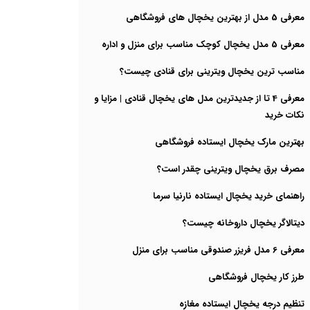
معرفی 5 مدل از بهترین یخچال های فروشگاهی
معرفی 5 مدل یخچال کوچک مناسب برای منزل و اداره
مناسب ترین یخچال ویترینی برای قنادی چیست؟
معرفی 4 تا از جدیدترین مدل های یخچال قنادی | مزایا و
نکات خرید
بهترین مارک یخچال ایستاده فروشگاهی
مصرف برق یخچال ویترینی چقدر است؟
راهنمای خرید یخچال ایستاده نارنیا سرما
دیتالاگر یخچال داروخانه چیست؟
معرفی 6 مدل فریزر صندوقی مناسب برای منزل
طرز کار یخچال فروشگاهی
تنظیم درجه یخچال ایستاده مغازه