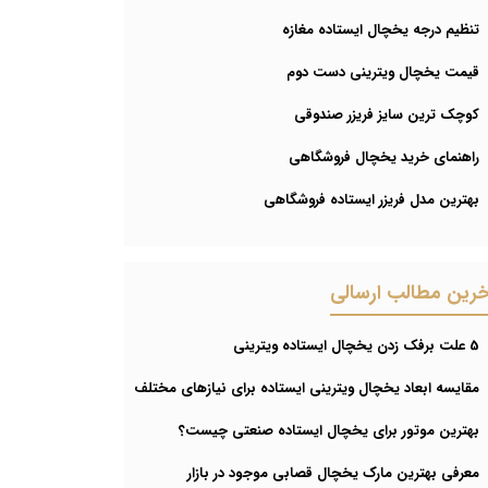
تنظیم درجه یخچال ایستاده مغازه
قیمت یخچال ویترینی دست دوم
کوچک ترین سایز فریزر صندوقی
راهنمای خرید یخچال فروشگاهی
بهترین مدل فریزر ایستاده فروشگاهی
خرین مطالب ارسالی
5 علت برفک زدن یخچال ایستاده ویترینی
مقایسه ابعاد یخچال ویترینی ایستاده برای نیازهای مختلف
بهترین موتور برای یخچال ایستاده صنعتی چیست؟
معرفی بهترین مارک یخچال قصابی موجود در بازار