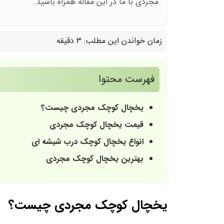
مجردی با ما در این مقاله همراه باشید.
زمان خواندن این مطلب:
3 دقیقه
فهرست محتوا
یخچال کوچک مجردی چیست؟
قیمت یخچال کوچک مجردی
انواع یخچال کوچک درب شیشه ای
بهترین یخچال کوچک مجردی
یخچال کوچک مجردی چیست؟