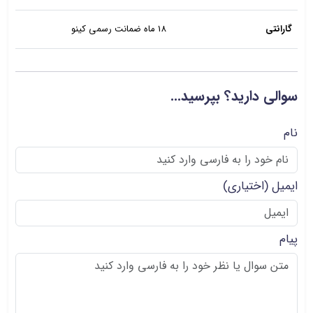
گارانتی
18 ماه ضمانت رسمی کینو
سوالی دارید؟ بپرسید...
نام
ایمیل
(اختیاری)
پیام