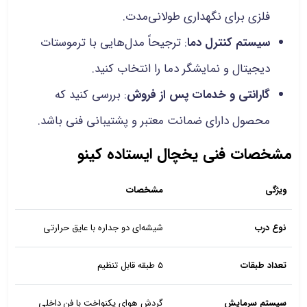
فلزی برای نگهداری طولانی‌مدت.
سیستم کنترل دما
: ترجیحاً مدل‌هایی با ترموستات
دیجیتال و نمایشگر دما را انتخاب کنید.
گارانتی و خدمات پس از فروش
: بررسی کنید که
محصول دارای ضمانت معتبر و پشتیبانی فنی باشد.
مشخصات فنی یخچال ایستاده کینو
ویژگی
مشخصات
نوع درب
شیشه‌ای دو جداره با عایق حرارتی
تعداد طبقات
5 طبقه قابل تنظیم
سیستم سرمایش
گردش هوای یکنواخت با فن داخلی