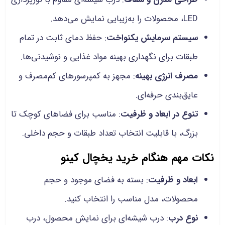
LED، محصولات را به‌زیبایی نمایش می‌دهد.
سیستم سرمایش یکنواخت
: حفظ دمای ثابت در تمام
طبقات برای نگهداری بهینه مواد غذایی و نوشیدنی‌ها.
مصرف انرژی بهینه
: مجهز به کمپرسورهای کم‌مصرف و
عایق‌بندی حرفه‌ای.
تنوع در ابعاد و ظرفیت
: مناسب برای فضاهای کوچک تا
بزرگ، با قابلیت انتخاب تعداد طبقات و حجم داخلی.
نکات مهم هنگام خرید یخچال کینو
ابعاد و ظرفیت
: بسته به فضای موجود و حجم
محصولات، مدل مناسب را انتخاب کنید.
نوع درب
: درب شیشه‌ای برای نمایش محصول، درب