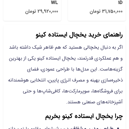
WL
1D
31,750,000 تومان
29,920,000 تومان
راهنمای خرید یخچال ایستاده کینو
اگر به دنبال یخچالی هستید که هم ظاهر شیک داشته باشد
و هم عملکردی قدرتمند، یخچال ایستاده کینو یکی از بهترین
گزینه‌هاست. این مدل‌ها با طراحی عمودی، فضای
ذخیره‌سازی بهینه و مصرف انرژی پایین، انتخابی هوشمندانه
برای فروشگاه‌ها، سوپرمارکت‌ها، کافی‌شاپ‌ها و حتی
آشپزخانه‌های صنعتی هستند.
چرا یخچال ایستاده کینو بخریم
طراحی مدرن و شفاف
: درب شیشه‌ای مقاوم با نورپردازی