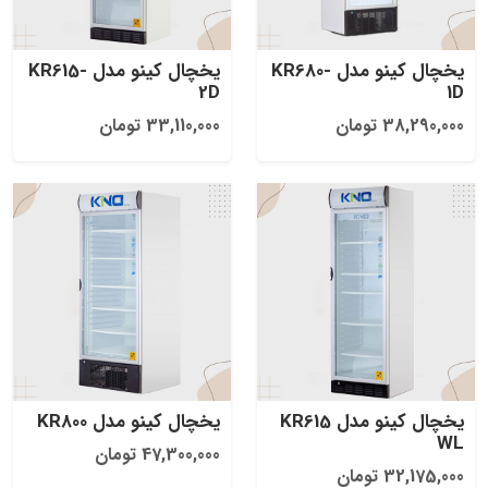
یخچال کینو مدل KR680-
یخچال کینو مدل KR615-
2D
1D
38,290,000 تومان
33,110,000 تومان
یخچال کینو مدل KR615
یخچال کینو مدل KR800
WL
47,300,000 تومان
32,175,000 تومان