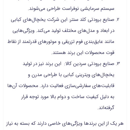
سیستم سرمایشی نوفراست طراحی می‌شوند.
صنایع برودتی کلد سنتر: این شرکت یخچال‌های کبابی
در ابعاد و مدل‌های مختلف تولید می‌کند. ویژگی‌هایی
مانند عایق‌بندی فوم تزریقی و موتورهای قدرتمند از نقاط
قوت محصولات این برند هستند.
صنایع برودتی سردین کالا: این برند نیز در تولید
یخچال‌های ویترینی کبابی با طراحی مدرن و
قابلیت‌های سفارشی‌سازی فعالیت دارد. محصولات آن‌ها
به دلیل کیفیت ساخت و دوام بالا مورد توجه قرار
گرفته‌اند.
هر یک از این برندها ویژگی‌های خاصی دارند که بسته به نیاز