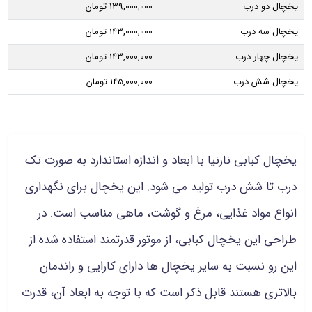
یخچال دو درب
139,000,000 تومان
یخچال سه درب
143,000,000 تومان
یخچال چهار درب
143,000,000 تومان
یخچال شش درب
145,000,000 تومان
یخچال کبابی نارنیا با ابعاد و اندازه استاندارد به صورت تک
درب تا شش درب تولید می شود. این یخچال برای نگهداری
انواع مواد غذایی، مرغ و گوشت، ماهی مناسب است. در
طراحی این یخچال کبابی، از موتور قدرتمند استفاده شده از
این رو نسبت به سایر یخچال ها دارای کارایی و راندمان
بالاتری هستند قابل ذکر است که با توجه به ابعاد آن، قدرت