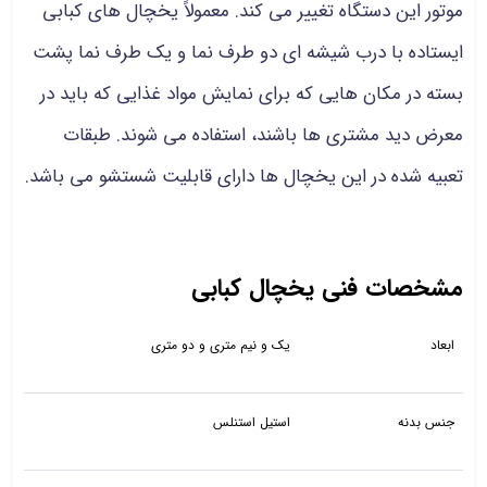
موتور این دستگاه تغییر می کند. معمولاً یخچال های کبابی
ایستاده با درب شیشه ای دو طرف نما و یک طرف نما پشت
بسته در مکان هایی که برای نمایش مواد غذایی که باید در
معرض دید مشتری ها باشند، استفاده می شوند. طبقات
تعبیه شده در این یخچال ها دارای قابلیت شستشو می باشد.
مشخصات فنی یخچال کبابی
ابعاد
یک و نیم متری و دو متری
جنس بدنه
استیل استنلس