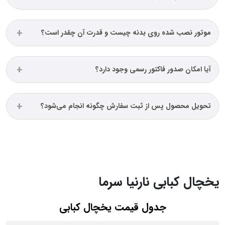
موتور نصب‌ شده روی بدنه چیست و قدرت آن چقدر است؟
آیا امکان صدور فاکتور رسمی وجود دارد؟
تحویل محصول پس از ثبت سفارش چگونه انجام می‌شود؟
یخچال کبابی نارنیا سرما
جدول قیمت یخچال کبابی