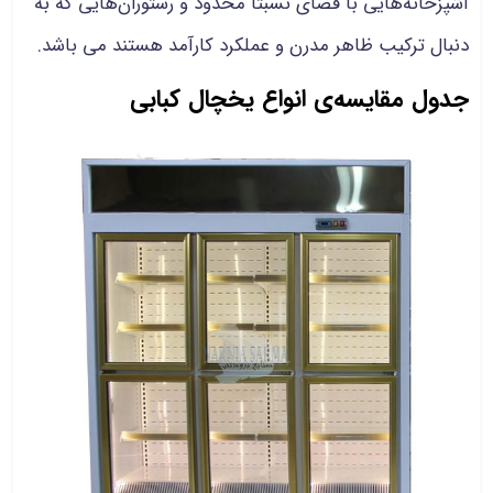
آشپزخانه‌هایی با فضای نسبتاً محدود و رستوران‌هایی که به
دنبال ترکیب ظاهر مدرن و عملکرد کارآمد هستند می باشد.
جدول مقایسه‌ی انواع یخچال کبابی