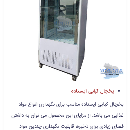
یخچال کبابی ایستاده
یخچال کبابی ایستاده مناسب برای نگهداری انواع مواد
غذایی می باشد. از مزایای این محصول می توان به داشتن
فضای زیادی برای ذخیره، قابلیت نگهداری چندین مواد