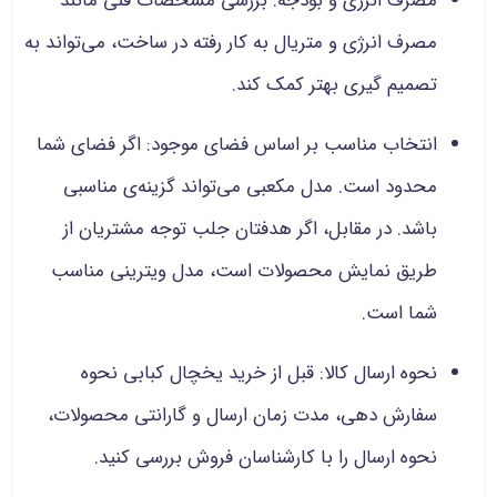
مصرف انرژی و بودجه: بررسی مشخصات فنی مانند
مصرف انرژی و متریال به کار رفته در ساخت، می‌تواند به
تصمیم‌ گیری بهتر کمک کند.
انتخاب مناسب بر اساس فضای موجود: اگر فضای شما
محدود است. مدل مکعبی می‌تواند گزینه‌ی مناسبی
باشد. در مقابل، اگر هدفتان جلب توجه مشتریان از
طریق نمایش محصولات است، مدل ویترینی مناسب
شما است.
نحوه ارسال کالا: قبل از خرید یخچال کبابی نحوه
سفارش دهی، مدت زمان ارسال و گارانتی محصولات،
نحوه ارسال را با کارشناسان فروش بررسی کنید.