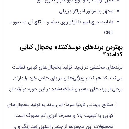
قابل تولید در دو نوع تاج دار و بدون تاج
مجهز به موتور امبراکو برزیلی
قابلیت درج اسم یا لوگو روی بدنه و یا تاج آن به صورت
CNC
بهترین برندهای تولیدکننده یخچال کبابی
کدامند؟
برندهای مختلفی در زمینه تولید یخچال‌های کبابی فعالیت
می‌کنند که هر کدام ویژگی‌ها و مزایای خاص خود را دارند.
برخی از برندهای معتبر و شناخته‌شده در این حوزه عبارتند از:
صنایع برودتی نارنیا سرما: این برند به تولید یخچال‌های
کبابی با کیفیت بالا و مصرف انرژی کم معروف است.
محصولات این مجموعه از جنس استیل ضد زنگ و با