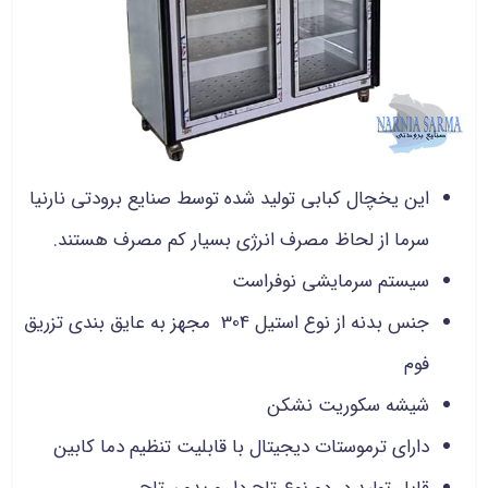
این یخچال کبابی تولید شده توسط صنایع برودتی نارنیا
سرما از لحاظ مصرف انرژی بسیار کم مصرف هستند.
سیستم سرمایشی نوفراست
جنس بدنه از نوع استیل 304 مجهز به عایق بندی تزریق
فوم
شیشه سکوریت نشکن
دارای ترموستات دیجیتال با قابلیت تنظیم دما کابین