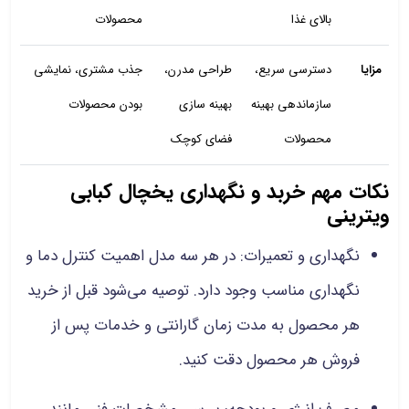
بالای غذا
محصولات
مزایا
دسترسی سریع،
طراحی مدرن،
جذب مشتری، نمایشی
سازماندهی بهینه
بهینه‌ سازی
بودن محصولات
محصولات
فضای کوچک
نکات مهم خربد و نگهداری یخچال کبابی
ویترینی
نگهداری و تعمیرات: در هر سه مدل اهمیت کنترل دما و
نگهداری مناسب وجود دارد. توصیه می‌شود قبل از خرید
هر محصول به مدت زمان گارانتی و خدمات پس از
فروش هر محصول دقت کنید.