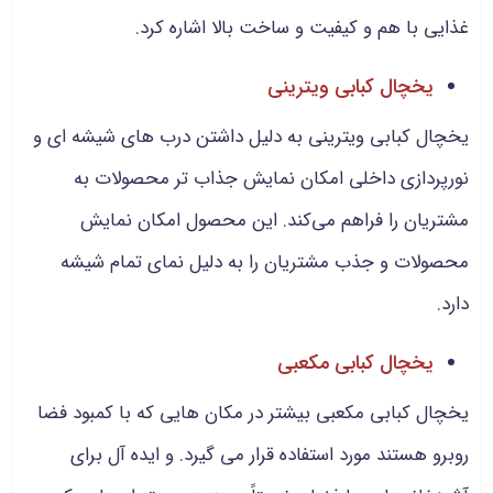
غذایی با هم و کیفیت و ساخت بالا اشاره کرد.
یخچال کبابی ویترینی
یخچال کبابی ویترینی به دلیل داشتن درب‌ های شیشه‌ ای و
نورپردازی داخلی امکان نمایش جذاب‌ تر محصولات به
مشتریان را فراهم می‌کند. این محصول امکان نمایش
محصولات و جذب مشتریان را به دلیل نمای تمام شیشه
دارد.
یخچال کبابی مکعبی
یخچال کبابی مکعبی بیشتر در مکان هایی که با کمبود فضا
روبرو هستند مورد استفاده قرار می گیرد. و ایده آل برای