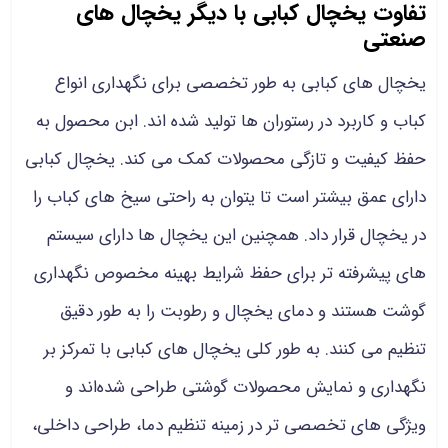
تفاوت یخچال کبابی با دیگر یخچال های
صنعتی
یخچال های کبابی به طور تخصصی برای نگهداری انواع
کباب و کاربرد در رستوران ها تولید شده اند. ابن محصول به
حفظ کیفیت و تازگی محصولات کمک می کند. یخچال کبابی
دارای عمق بیشتر است تا یتوان به راحتی سیخ های کباب را
در یخچال قرار داد. همچنین این یخچال ها دارای سیستم‌
های پیشرفته‌ تر برای حفظ شرایط بهینه مخصوص نگهداری
گوشت هستند و دمای یخچال و رطوبت را به طور دقیق
تنظیم می کنند. به طور کلی یخچال‌ های کبابی با تمرکز بر
نگهداری و نمایش محصولات گوشتی طراحی شده‌اند و
ویژگی‌ های تخصصی‌ تر در زمینه تنظیم دما، طراحی داخلی،