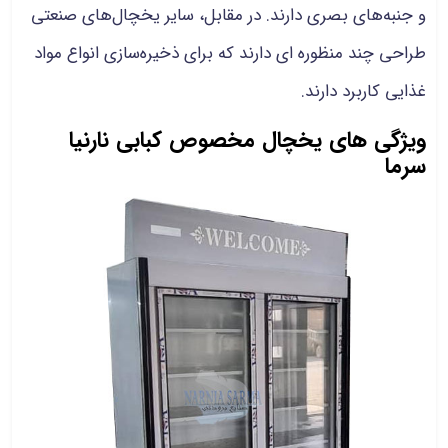
و جنبه‌های بصری دارند. در مقابل، سایر یخچال‌های صنعتی
طراحی چند منظوره‌ ای دارند که برای ذخیره‌سازی انواع مواد
غذایی کاربرد دارند.
ویژگی های یخچال مخصوص کبابی نارنیا
سرما