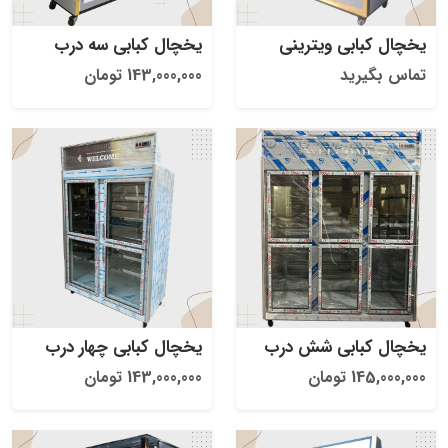
یخچال کبابی ویترینی
یخچال کبابی سه درب
تماس بگیرید
143,000,000 تومان
یخچال کبابی شش درب
یخچال کبابی چهار درب
145,000,000 تومان
143,000,000 تومان