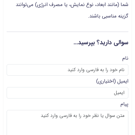
شما (مانند ابعاد، نوع نمایش، یا مصرف انرژی) می‌توانند
گزینه مناسبی باشند.
سوالی دارید؟ بپرسید...
نام
ایمیل
(اختیاری)
پیام