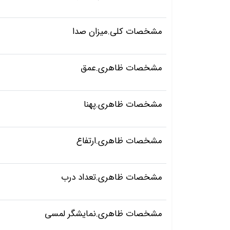
مشخصات کلی.میزان صدا
مشخصات ظاهری.عمق
مشخصات ظاهری.پهنا
مشخصات ظاهری.ارتفاع
مشخصات ظاهری.تعداد درب
مشخصات ظاهری.نمایشگر لمسی