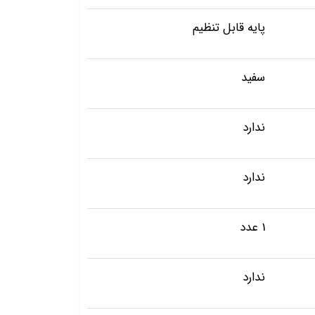
پایه قابل تنظیم
سفید
ندارد
ندارد
1 عدد
ندارد