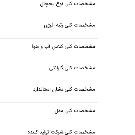
مشخصات کلی.نوع یخچال
مشخصات کلی.رتبه انرژی
مشخصات کلی.کلاس آب و هوا
مشخصات کلی.گارانتی
مشخصات کلی.نشان استاندارد
مشخصات کلی.مدل
مشخصات کلی.شرکت تولید کننده