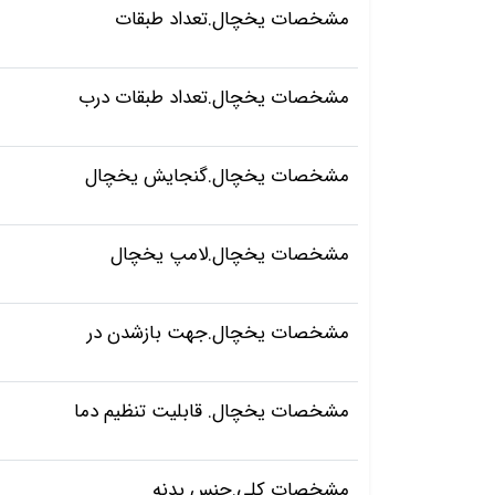
مشخصات یخچال.تعداد طبقات
مشخصات یخچال.تعداد طبقات درب
مشخصات یخچال.گنجایش یخچال
مشخصات یخچال.لامپ یخچال
مشخصات یخچال.جهت بازشدن در
مشخصات یخچال. قابلیت تنظیم دما
مشخصات کلی.جنس بدنه