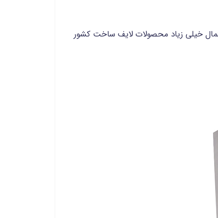
حتمال خیلی زیاد محصولات لایف ساخت کشور