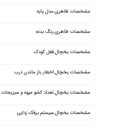
مشخصات ظاهری.مدل پایه
مشخصات ظاهری.رنگ بدنه
مشخصات یخچال.قفل کودک
مشخصات یخچال.اخطار باز ماندن درب
مشخصات یخچال.تعداد کشو میوه و سبزیجات
مشخصات یخچال.سیستم برفک زدایی