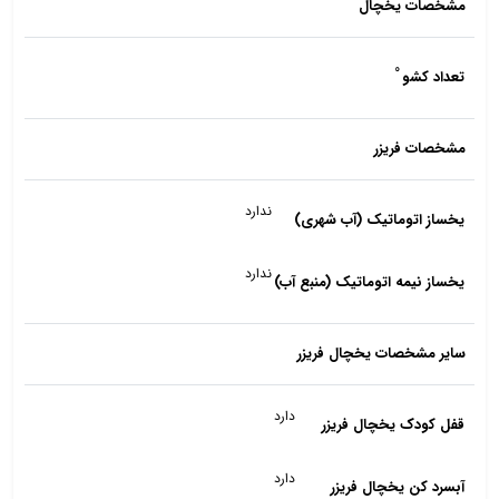
مشخصات یخچال
۰
تعداد کشو
مشخصات فریزر
ندارد
یخساز اتوماتیک (آب شهری)
ندارد
یخساز نیمه اتوماتیک (منبع آب)
سایر مشخصات یخچال فریزر
دارد
قفل کودک یخچال فریزر
دارد
آبسرد کن یخچال فریزر