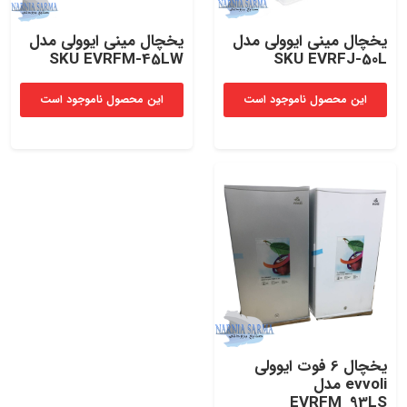
یخچال مینی ایوولی مدل
یخچال مینی ایوولی مدل
SKU EVRFM-45LW
SKU EVRFJ-50L
این محصول ناموجود است
این محصول ناموجود است
یخچال 6 فوت ایوولی
evvoli مدل
EVRFM_93LS