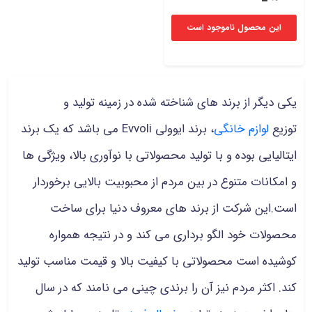
این محصول ناموجود است
یکی دیگر از برند های شناخته شده در زمینه تولید و
توزیع
لوازم خانگی
، برند ایوولی Evvoli می باشد که یک برند
ایتالیایی بوده و با تولید محصولاتی با نوآوری بالا، ویژگی ها
و امکانات متنوع در بین مردم از محبوبیت بالایی برخوردار
است.این شرکت از برند های معروف دنیا برای ساخت
محصولات خود الگو برداری می کند و در نتیجه همواره
کوشیده است محصولاتی با کیفیت بالا و قیمت مناسب تولید
کند. اکثر مردم نیز آن را برندی چینی می نامند که در سال