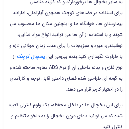
به سایر یخچال ها برخوردارند و که گزینه مناسبی
برای استفاده در فضاهای کوچک همچون آپارتمان، ادارات،
بیمارستان ها، خوابگاه ها و اینچنین مکان ها محسوب می
شوند و با استفاده از آن ها می توانید انواع مواد غذایی،
نوشیدنی، میوه و سبزیجات را برای مدت زمان طولانی تازه و
با طراوت نگهداری کنید.بدنه بیرونی این
یخچال کوچک
از
نوع فلزی و بدنه داخلی آن از نوع ABS مقاوم ساخته شده و
به گونه ای طراحی شده فضای داخلی قابل توجه و کارآمدی
را در اختیار کاربر قرار می دهد.
برای این یخچال ها در داخل محفظه، یک ولوم کنترلی تعبیه
شده که می توانید دمای درون یخچال را به دلخواه تنظیم و
کنترل کنید.