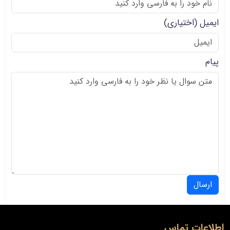
ایمیل
(اختیاری)
پیام
ارسال
اطلاعات تماس