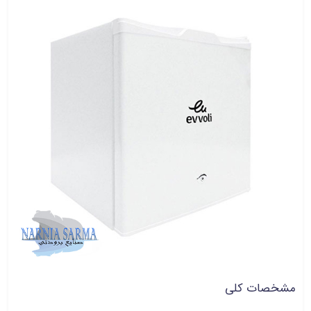
مشخصات کلی