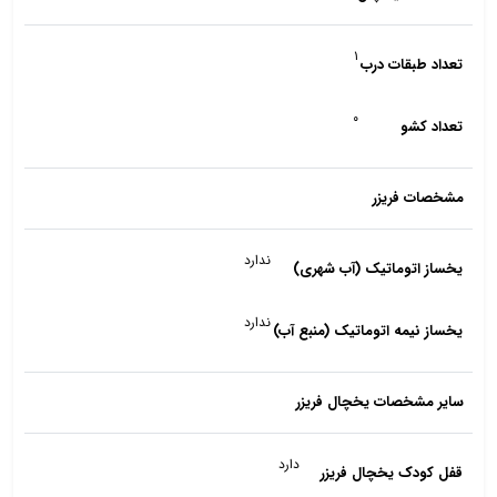
۱
تعداد طبقات درب
۰
تعداد کشو
مشخصات فریزر
ندارد
یخساز اتوماتیک (آب شهری)
ندارد
یخساز نیمه اتوماتیک (منبع آب)
سایر مشخصات یخچال فریزر
دارد
قفل کودک یخچال فریزر