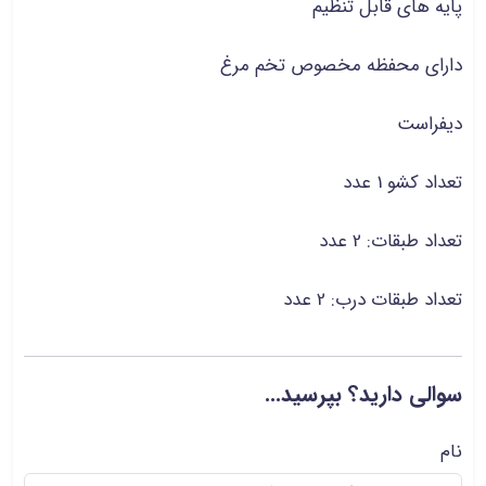
پایه های قابل تنظیم
دارای محفظه مخصوص تخم مرغ
دیفراست
تعداد کشو 1 عدد
تعداد طبقات: 2 عدد
تعداد طبقات درب: 2 عدد
سوالی دارید؟ بپرسید...
نام