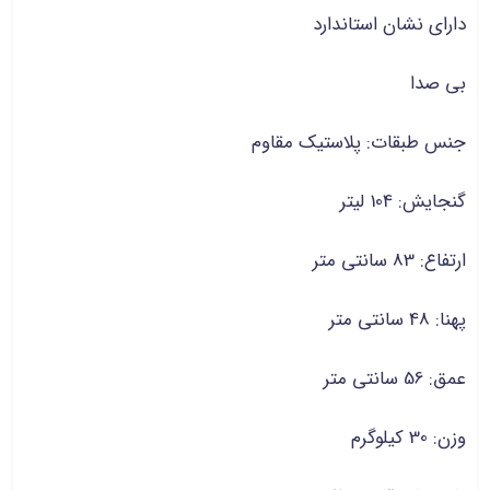
دارای نشان استاندارد
بی صدا
جنس طبقات: پلاستیک مقاوم
گنجایش: 104 لیتر
ارتفاع: 83 سانتی متر
پهنا: 48 سانتی متر
عمق: 56 سانتی متر
وزن: 30 کیلوگرم