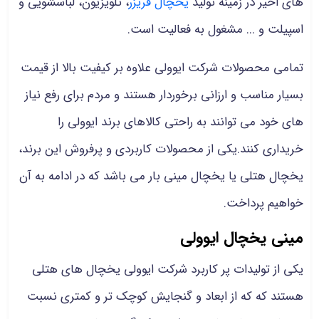
های اخیر در زمینه تولید
یخچال فریزر
، تلویزیون، لباسشویی و
اسپیلت و ... مشغول به فعالیت است.
تمامی محصولات شرکت ایوولی علاوه بر کیفیت بالا از قیمت
بسیار مناسب و ارزانی برخوردار هستند و مردم برای رفع نیاز
های خود می توانند به راحتی کالاهای برند ایوولی را
خریداری کنند.یکی از محصولات کاربردی و پرفروش این برند،
یخچال هتلی یا یخچال مینی بار می باشد که در ادامه به آن
خواهیم پرداخت.
مینی یخچال ایوولی
یکی از تولیدات پر کاربرد شرکت ایوولی یخچال های هتلی
هستند که که از ابعاد و گنجایش کوچک تر و کمتری نسبت