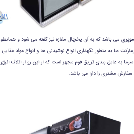
وپری
می باشد که به آن یخچال مغازه نیز گفته می شود و همانطو
رکت ها به منظور نگهداری انواع نوشیدنی ها و انواع مواد غذایی م
رما به عایق بندی تزریق فوم مجهز است که از این رو از اتلاف انر