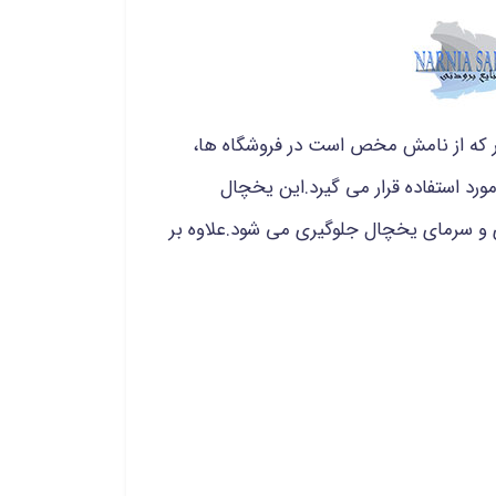
ر که از نامش مخص است در فروشگاه ها،
ورد استفاده قرار می گیرد.این یخچال
ژی و سرمای یخچال جلوگیری می شود.علاوه بر