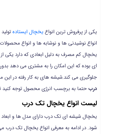
یکی از پرفروش ترین انواع
یخچال ایستاده
تولید 
انواع نوشیدنی ها و نوشابه ها و انواع محصولات م
یخچال کم مصرف به دلیل ابعادی که دارد یکی 
ای بوده که این امکان را به مشتری می دهد بدون
جلوگیری می کند.شیشه های به کار رفته در این مح
درب
حتما به برچسب انرژی محصول توجه کنید تا 
لیست انواع یخچال تک درب
یخچال شیشه ای تک درب دارای مدل ها و ابعاد
شود. در ادامه به معرفی انواع یخچال تک درب می 