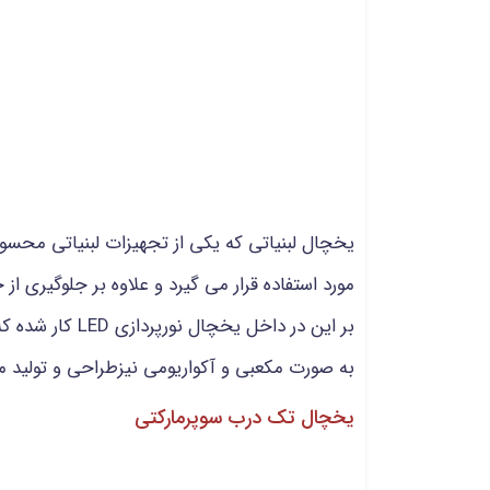
یخچال لبنیاتی که یکی از تجهیزات لبنیاتی محسوب 
مورد استفاده قرار می گیرد و علاوه بر جلوگیری از
بر این در داخ
به صورت مکعبی و آکواریومی نیزطراحی و تولید م
یخچال تک درب سوپرمارکتی