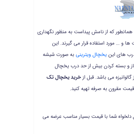
همانطور که از نامش پیداست به منظور نگهداری
 و ... مورد استفاده قرار می گیرند. این
درب های این
یخچال ویترینی
به صورت شیشه
باز و بسته کردن بیش از حد درب یخچال
لوانیزه می باشد. قبل از
خرید یخچال تک
یمت مقرون به صرفه تهیه کنید.
دلخواه شما با قیمت بسیار مناسب عرضه می