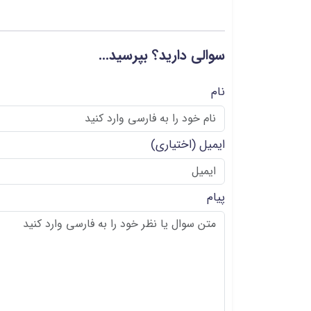
سوالی دارید؟ بپرسید...
نام
ایمیل
(اختیاری)
پیام