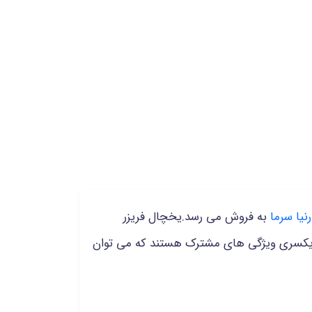
نیا سرما
به فروش می رسد.یخچال فریزر
ی یکسری ویژگی های مشترک هستند که می توان