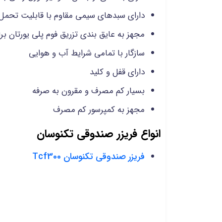
دارای سبدهای سیمی مقاوم با قابلیت تحمل 
مجهز به عایق بندی تزریق فوم پلی یورتان بر
سازگار با تمامی شرایط آب و هوایی
دارای قفل و کلید
بسیار کم مصرف و مقرون به صرفه
مجهز به کمپرسور کم مصرف
انواع فریزر صندوقی تکنوسان
فریزر صندوقی تکنوسان Tcf300