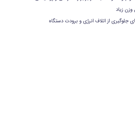
وزن زیاد
ای جلوگیری از اتلاف انرژی و برودت دستگاه